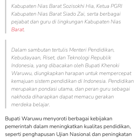
Kabupaten Nias Barat Sozisokhi Hia, Ketua PGRI
Kabupaten Nias Barat Siado Zai, serta berbagai
pejabat dan guru di lingkungan Kabupaten Nias
Barat
.
Dalam sambutan tertulis Menteri Pendidikan,
Kebudayaan, Riset, dan Teknologi Republik
Indonesia, yang dibacakan oleh Bupati Khenoki
Waruwu, diungkapkan harapan untuk mempercepat
kemajuan sistem pendidikan di Indonesia. Pendidikan
merupakan pondasi utama, dan peran guru sebagai
nakhoda diharapkan dapat memacu gerakan
merdeka belajar.
Bupati Waruwu menyoroti berbagai kebijakan
pemerintah dalam meningkatkan kualitas pendidikan,
seperti penghapusan Ujian Nasional dan peningkatan