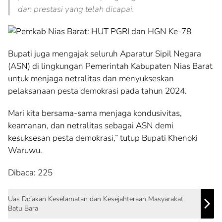
dan prestasi yang telah dicapai.
Bupati juga mengajak seluruh Aparatur Sipil Negara
(ASN) di lingkungan Pemerintah Kabupaten Nias Barat
untuk menjaga netralitas dan menyukseskan
pelaksanaan pesta demokrasi pada tahun 2024.
Mari kita bersama-sama menjaga kondusivitas,
keamanan, dan netralitas sebagai ASN demi
kesuksesan pesta demokrasi,” tutup Bupati Khenoki
Waruwu.
Dibaca:
225
Uas Do’akan Keselamatan dan Kesejahteraan Masyarakat
Batu Bara