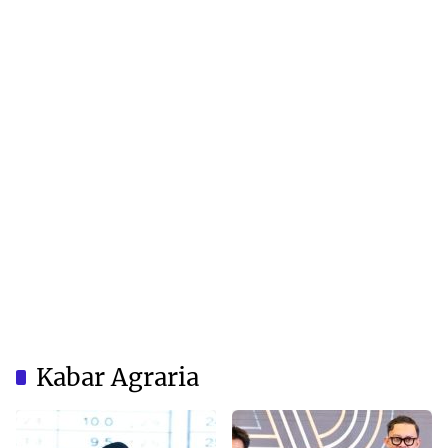
Kabar Agraria