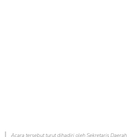
Acara tersebut turut dihadiri oleh Sekretaris Daerah