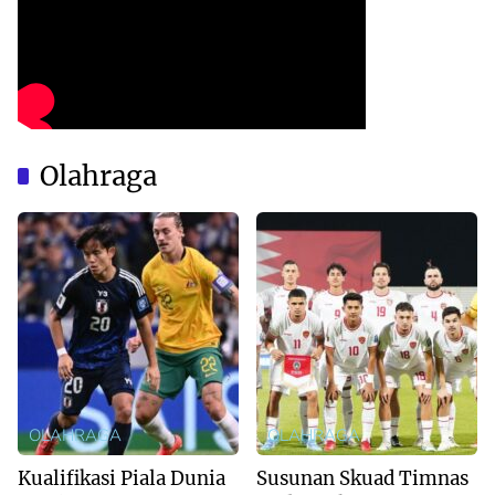
Olahraga
OLAHRAGA
OLAHRAGA
Kualifikasi Piala Dunia
Susunan Skuad Timnas