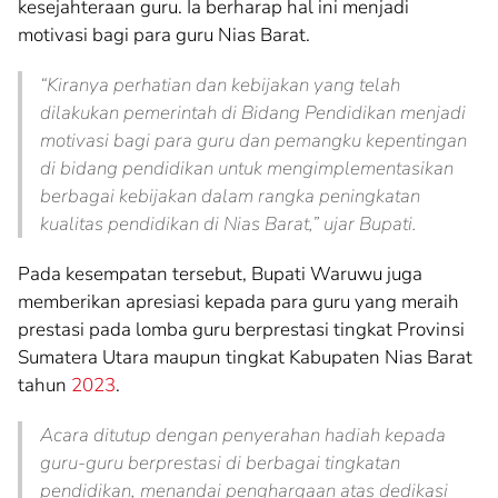
kesejahteraan guru. Ia berharap hal ini menjadi
motivasi bagi para guru Nias Barat.
“Kiranya perhatian dan kebijakan yang telah
dilakukan pemerintah di Bidang Pendidikan menjadi
motivasi bagi para guru dan pemangku kepentingan
di bidang pendidikan untuk mengimplementasikan
berbagai kebijakan dalam rangka peningkatan
kualitas pendidikan di Nias Barat,” ujar Bupati.
Pada kesempatan tersebut, Bupati Waruwu juga
memberikan apresiasi kepada para guru yang meraih
prestasi pada lomba guru berprestasi tingkat Provinsi
Sumatera Utara maupun tingkat Kabupaten Nias Barat
tahun
2023
.
Acara ditutup dengan penyerahan hadiah kepada
guru-guru berprestasi di berbagai tingkatan
pendidikan, menandai penghargaan atas dedikasi