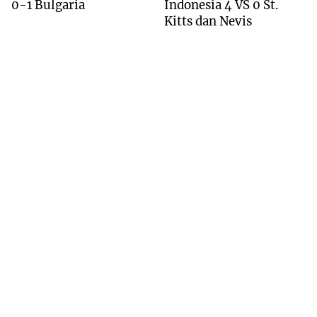
0-1 Bulgaria
Indonesia 4 VS 0 St.
Kitts dan Nevis