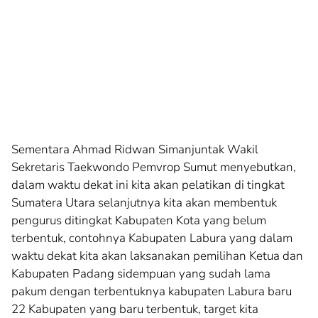
Sementara Ahmad Ridwan Simanjuntak Wakil
Sekretaris Taekwondo Pemvrop Sumut menyebutkan,
dalam waktu dekat ini kita akan pelatikan di tingkat
Sumatera Utara selanjutnya kita akan membentuk
pengurus ditingkat Kabupaten Kota yang belum
terbentuk, contohnya Kabupaten Labura yang dalam
waktu dekat kita akan laksanakan pemilihan Ketua dan
Kabupaten Padang sidempuan yang sudah lama
pakum dengan terbentuknya kabupaten Labura baru
22 Kabupaten yang baru terbentuk, target kita