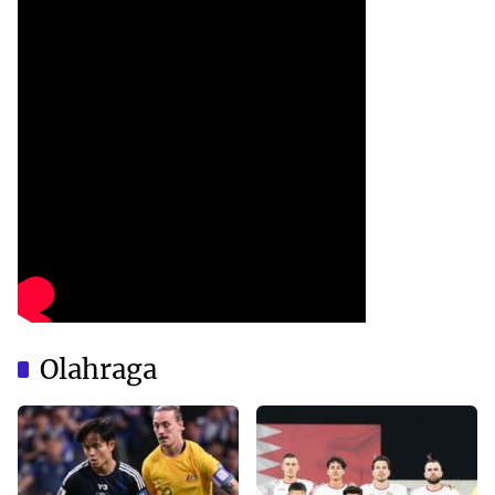
Olahraga