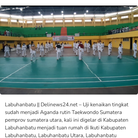
Labuhanbatu || Delinews24.net – Uji kenaikan tingkat
sudah menjadi Aganda rutin Taekwondo Sumatera
pemprov sumatera utara, kali ini digelar di Kabupaten
Labuhanbatu menjadi tuan rumah di Ikuti Kabupaten
Labuhanbatu, Labuhanbatu Utara, Labuhanbatu