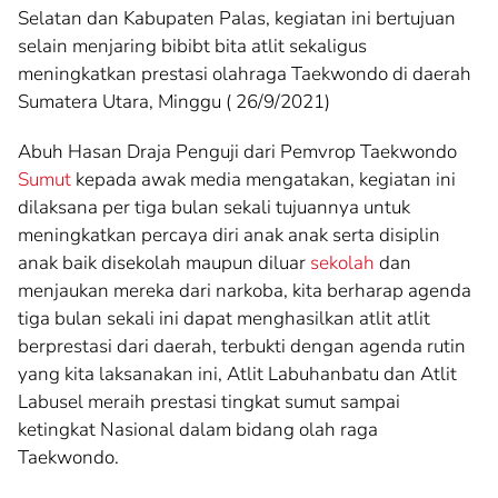
Selatan dan Kabupaten Palas, kegiatan ini bertujuan
selain menjaring bibibt bita atlit sekaligus
meningkatkan prestasi olahraga Taekwondo di daerah
Sumatera Utara, Minggu ( 26/9/2021)
Abuh Hasan Draja Penguji dari Pemvrop Taekwondo
Sumut
kepada awak media mengatakan, kegiatan ini
dilaksana per tiga bulan sekali tujuannya untuk
meningkatkan percaya diri anak anak serta disiplin
anak baik disekolah maupun diluar
sekolah
dan
menjaukan mereka dari narkoba, kita berharap agenda
tiga bulan sekali ini dapat menghasilkan atlit atlit
berprestasi dari daerah, terbukti dengan agenda rutin
yang kita laksanakan ini, Atlit Labuhanbatu dan Atlit
Labusel meraih prestasi tingkat sumut sampai
ketingkat Nasional dalam bidang olah raga
Taekwondo.