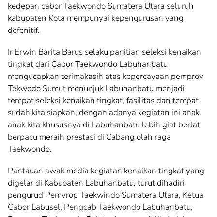
kedepan cabor Taekwondo Sumatera Utara seluruh
kabupaten Kota mempunyai kepengurusan yang
defenitif.
Ir Erwin Barita Barus selaku panitian seleksi kenaikan
tingkat dari Cabor Taekwondo Labuhanbatu
mengucapkan terimakasih atas kepercayaan pemprov
Tekwodo Sumut menunjuk Labuhanbatu menjadi
tempat seleksi kenaikan tingkat, fasilitas dan tempat
sudah kita siapkan, dengan adanya kegiatan ini anak
anak kita khususnya di Labuhanbatu lebih giat berlati
berpacu meraih prestasi di Cabang olah raga
Taekwondo.
Pantauan awak media kegiatan kenaikan tingkat yang
digelar di Kabuoaten Labuhanbatu, turut dihadiri
pengurud Pemvrop Taekwindo Sumatera Utara, Ketua
Cabor Labusel, Pengcab Taekwondo Labuhanbatu,