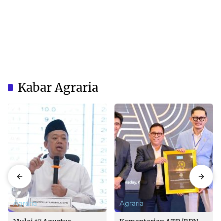
Kabar Agraria
Agraria
Agraria