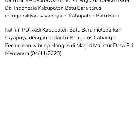
Batu Bara – delinews24.net ~ Pengurus Daerah Ikatan
Dai Indonesia Kabupaten Batu Bara terus
mengepakkan sayapnya di Kabupaten Batu Bara.
Kali ini PD Ikadi Kabupaten Batu Bara melebarkan
sayapnya dengan melantik Pengurus Cabang di
Kecamatan Nibung Hangus di Masjid Ma’ mur Desa Sei
Mentaram (04/11/2023).