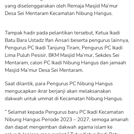
yang diselenggarakan oleh Remaja Masjid Ma’mur
Desa Sei Mentaram Kecamatan Nibung Hangus.
Tampak hadir pada pelantikan tersebut, Ketua Ikadi
Batu Bara Ustadz Ifan Ansari beserta pengurus lainnya,
Pengurus PC Ikadi Tanjung Tiram, Pengurus PC Ikadi
Lima Puluh Pesisir, BKM Masjid Ma’mur, Sekdes Sei
Mentaram, calon PC Ikadi Nibung Hangus dan jamaah
Masjid Ma’mur Desa Sei Mentaram.
Saat dilantik, para Pengurus PC Nibung Hangus
mengucapkan ikrar berjanji akan melaksanakan
dakwah untuk ummat di Kecamatan Nibung Hangus.
” Selamat kepada Pengurus baru PC Ikadi Kecamatan
Nibung Hangus Periode 2023 – 2027, semoga amanah
dan dapat mengemban dakwah agama islam ke