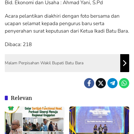
Bid. Ekonomi dan Usaha : Ahmad Yani, S.Pd
Acara pelantikan diakhiri dengan foto bersama dan
ucapan selamat kepada pengurus baru serta
penyerahan surat keputusan dari Ketua Ikadi Batu Bara.
Dibaca:
218
Malam Perpisahan Wakil Bupati Batu Bara
Relevan