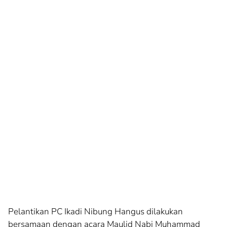
Pelantikan PC Ikadi Nibung Hangus dilakukan
bersamaan dengan acara Maulid Nabi Muhammad