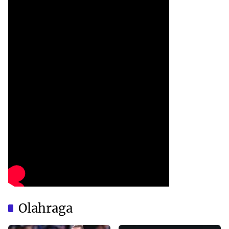
Olahraga