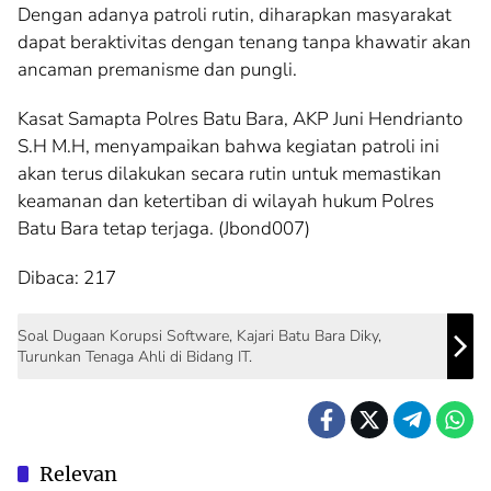
Dengan adanya patroli rutin, diharapkan masyarakat
dapat beraktivitas dengan tenang tanpa khawatir akan
ancaman premanisme dan pungli.
Kasat Samapta Polres Batu Bara, AKP Juni Hendrianto
S.H M.H, menyampaikan bahwa kegiatan patroli ini
akan terus dilakukan secara rutin untuk memastikan
keamanan dan ketertiban di wilayah hukum Polres
Batu Bara tetap terjaga. (Jbond007)
Dibaca:
217
Soal Dugaan Korupsi Software, Kajari Batu Bara Diky,
Turunkan Tenaga Ahli di Bidang IT.
Relevan