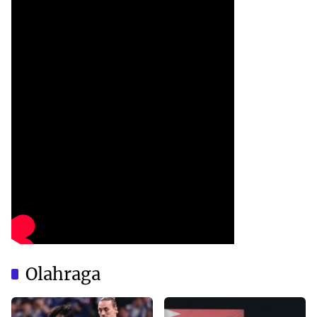
Olahraga