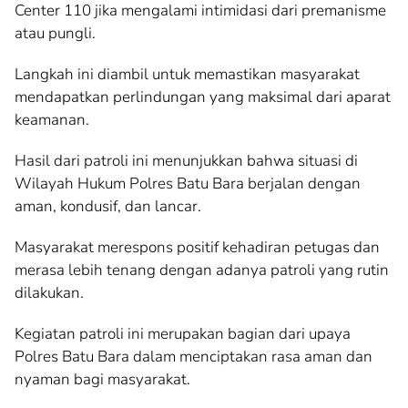
Center 110 jika mengalami intimidasi dari premanisme
atau pungli.
Langkah ini diambil untuk memastikan masyarakat
mendapatkan perlindungan yang maksimal dari aparat
keamanan.
Hasil dari patroli ini menunjukkan bahwa situasi di
Wilayah Hukum Polres Batu Bara berjalan dengan
aman, kondusif, dan lancar.
Masyarakat merespons positif kehadiran petugas dan
merasa lebih tenang dengan adanya patroli yang rutin
dilakukan.
Kegiatan patroli ini merupakan bagian dari upaya
Polres Batu Bara dalam menciptakan rasa aman dan
nyaman bagi masyarakat.