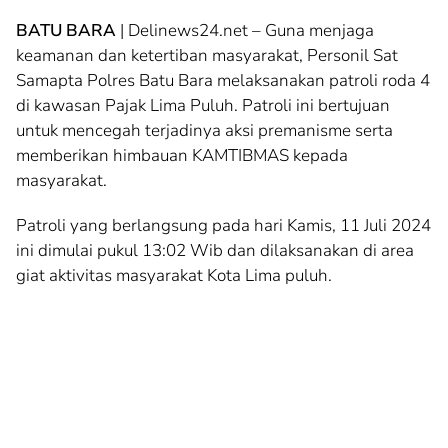
BATU BARA
| Delinews24.net – Guna menjaga
keamanan dan ketertiban masyarakat, Personil Sat
Samapta Polres Batu Bara melaksanakan patroli roda 4
di kawasan Pajak Lima Puluh. Patroli ini bertujuan
untuk mencegah terjadinya aksi premanisme serta
memberikan himbauan KAMTIBMAS kepada
masyarakat.
Patroli yang berlangsung pada hari Kamis, 11 Juli 2024
ini dimulai pukul 13:02 Wib dan dilaksanakan di area
giat aktivitas masyarakat Kota Lima puluh.