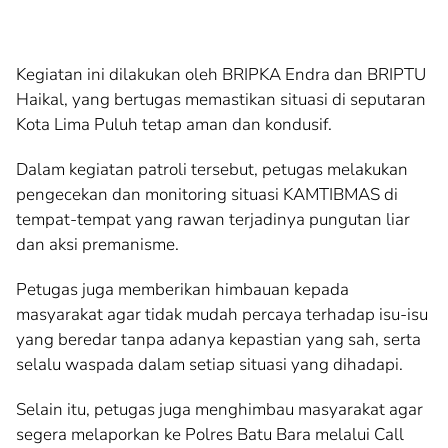
Kegiatan ini dilakukan oleh BRIPKA Endra dan BRIPTU
Haikal, yang bertugas memastikan situasi di seputaran
Kota Lima Puluh tetap aman dan kondusif.
Dalam kegiatan patroli tersebut, petugas melakukan
pengecekan dan monitoring situasi KAMTIBMAS di
tempat-tempat yang rawan terjadinya pungutan liar
dan aksi premanisme.
Petugas juga memberikan himbauan kepada
masyarakat agar tidak mudah percaya terhadap isu-isu
yang beredar tanpa adanya kepastian yang sah, serta
selalu waspada dalam setiap situasi yang dihadapi.
Selain itu, petugas juga menghimbau masyarakat agar
segera melaporkan ke Polres Batu Bara melalui Call