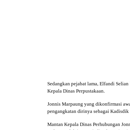
Sedangkan pejabat lama, Elfandi Selian 
Kepala Dinas Perpustakaan.
Jonnis Marpaung yang dikonfirmasi a
pengangkatan dirinya sebagai Kadisdik 
Mantan Kepala Dinas Perhubungan Jonn