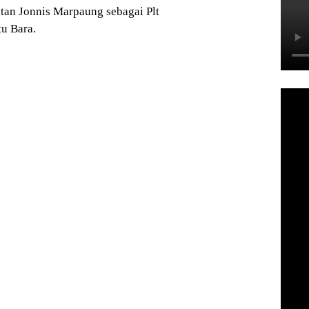
tan Jonnis Marpaung sebagai Plt
u Bara.