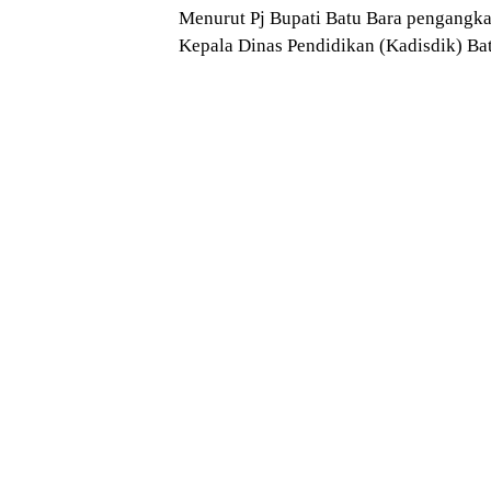
Menurut Pj Bupati Batu Bara pengangka
Kepala Dinas Pendidikan (Kadisdik) Bat