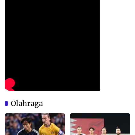
Olahraga