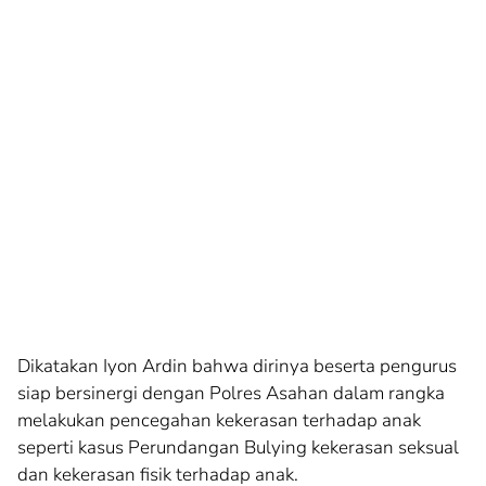
Dikatakan Iyon Ardin bahwa dirinya beserta pengurus
siap bersinergi dengan Polres Asahan dalam rangka
melakukan pencegahan kekerasan terhadap anak
seperti kasus Perundangan Bulying kekerasan seksual
dan kekerasan fisik terhadap anak.