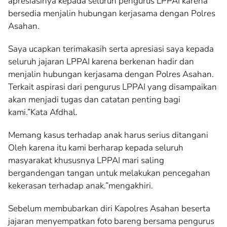
apresiasinya kepada seluruh pengurus LPPAI karena
bersedia menjalin hubungan kerjasama dengan Polres
Asahan.
Saya ucapkan terimakasih serta apresiasi saya kepada
seluruh jajaran LPPAI karena berkenan hadir dan
menjalin hubungan kerjasama dengan Polres Asahan.
Terkait aspirasi dari pengurus LPPAI yang disampaikan
akan menjadi tugas dan catatan penting bagi
kami.”Kata Afdhal.
Memang kasus terhadap anak harus serius ditangani
Oleh karena itu kami berharap kepada seluruh
masyarakat khususnya LPPAI mari saling
bergandengan tangan untuk melakukan pencegahan
kekerasan terhadap anak.”mengakhiri.
Sebelum membubarkan diri Kapolres Asahan beserta
jajaran menyempatkan foto bareng bersama pengurus