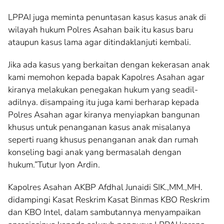
LPPAI juga meminta penuntasan kasus kasus anak di
wilayah hukum Polres Asahan baik itu kasus baru
ataupun kasus lama agar ditindaklanjuti kembali.
Jika ada kasus yang berkaitan dengan kekerasan anak
kami memohon kepada bapak Kapolres Asahan agar
kiranya melakukan penegakan hukum yang seadil-
adilnya. disampaing itu juga kami berharap kepada
Polres Asahan agar kiranya menyiapkan bangunan
khusus untuk penanganan kasus anak misalanya
seperti ruang khusus penanganan anak dan rumah
konseling bagi anak yang bermasalah dengan
hukum.”Tutur Iyon Ardin.
Kapolres Asahan AKBP Afdhal Junaidi SIK.,MM.,MH.
didampingi Kasat Reskrim Kasat Binmas KBO Reskrim
dan KBO Intel, dalam sambutannya menyampaikan