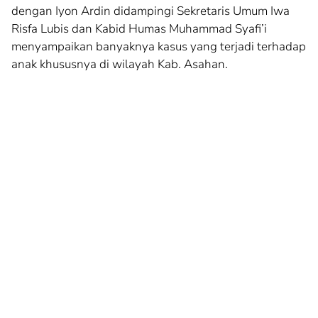
dengan Iyon Ardin didampingi Sekretaris Umum Iwa
Risfa Lubis dan Kabid Humas Muhammad Syafi’i
menyampaikan banyaknya kasus yang terjadi terhadap
anak khususnya di wilayah Kab. Asahan.