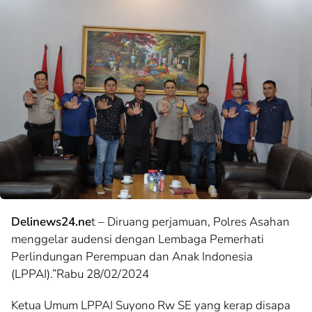
Delinews24.ne
t – Diruang perjamuan, Polres Asahan
menggelar audensi dengan Lembaga Pemerhati
Perlindungan Perempuan dan Anak Indonesia
(LPPAI).”Rabu 28/02/2024
Ketua Umum LPPAI Suyono Rw SE yang kerap disapa