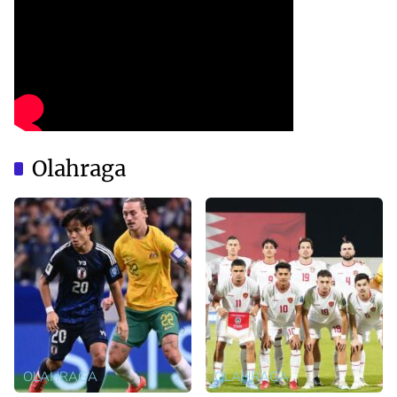
Olahraga
OLAHRAGA
OLAHRAGA