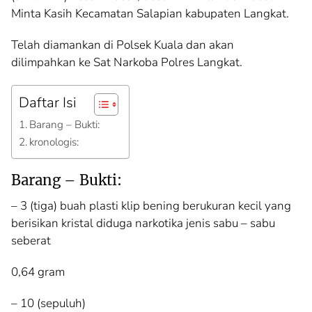
Minta Kasih Kecamatan Salapian kabupaten Langkat.
Telah diamankan di Polsek Kuala dan akan
dilimpahkan ke Sat Narkoba Polres Langkat.
Daftar Isi
Barang – Bukti:
kronologis:
Barang – Bukti:
– 3 (tiga) buah plasti klip bening berukuran kecil yang
berisikan kristal diduga narkotika jenis sabu – sabu
seberat
0,64 gram
– 10 (sepuluh)