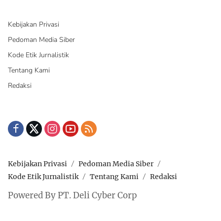
Kebijakan Privasi
Pedoman Media Siber
Kode Etik Jurnalistik
Tentang Kami
Redaksi
Kebijakan Privasi
Pedoman Media Siber
Kode Etik Jurnalistik
Tentang Kami
Redaksi
Powered By PT. Deli Cyber Corp