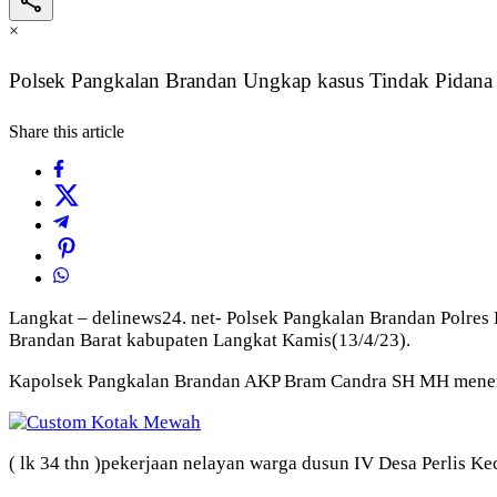
×
Polsek Pangkalan Brandan Ungkap kasus Tindak Pidana
Share this article
Langkat – delinews24. net- Polsek Pangkalan Brandan Polres
Brandan Barat kabupaten Langkat Kamis(13/4/23).
Kapolsek Pangkalan Brandan AKP Bram Candra SH MH mener
( lk 34 thn )pekerjaan nelayan warga dusun IV Desa Perlis K