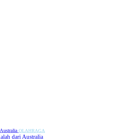
OLAHRAGA
lah dari Australia