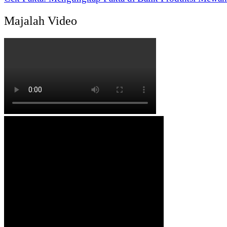
Majalah Video