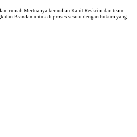
 dalam rumah Mertuanya kemudian Kanit Reskrim dan team
kalan Brandan untuk di proses sesuai dengan hukum yang