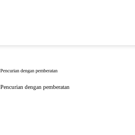
 Pencurian dengan pemberatan
 Pencurian dengan pemberatan