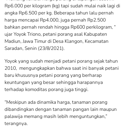
Rp6.000 per kilogram (kg) tapi sudah mulai naik lagi di
angka Rp6.500 per kg. Beberapa tahun lalu pernah
harga mencapai Rp4.000, juga pernah Rp2.500
bahkan pernah rendah hingga Rp600 perkilogram, “
ujar Yoyok Triono, petani porang asal Kabupaten
Madiun, Jawa Timur di Desa Klangon, Kecamatan
Saradan, Senin (23/8/2021).
Yoyok yang sudah menjadi petani porang sejak tahun
2010, mengungkapkan bahwa saat ini banyak petani
baru khususnya petani porang yang berharap
keuntungan yang besar sehingga harapannya
terhadap komoditas porang juga tinggi.
“Meskipun ada dinamika harga, tanaman porang
dibandingkan dengan tanaman pangan lain maupun
palawija memang masih lebih menguntungkan,”
terangnya.