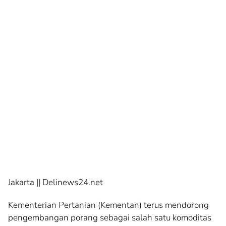
Jakarta || Delinews24.net
Kementerian Pertanian (Kementan) terus mendorong
pengembangan porang sebagai salah satu komoditas