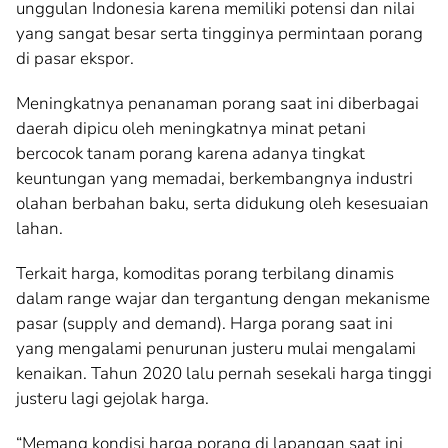
unggulan Indonesia karena memiliki potensi dan nilai
yang sangat besar serta tingginya permintaan porang
di pasar ekspor.
Meningkatnya penanaman porang saat ini diberbagai
daerah dipicu oleh meningkatnya minat petani
bercocok tanam porang karena adanya tingkat
keuntungan yang memadai, berkembangnya industri
olahan berbahan baku, serta didukung oleh kesesuaian
lahan.
Terkait harga, komoditas porang terbilang dinamis
dalam range wajar dan tergantung dengan mekanisme
pasar (supply and demand). Harga porang saat ini
yang mengalami penurunan justeru mulai mengalami
kenaikan. Tahun 2020 lalu pernah sesekali harga tinggi
justeru lagi gejolak harga.
“Memang kondisi harga porang di lapangan saat ini