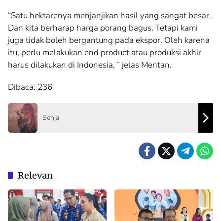
“Satu hektarenya menjanjikan hasil yang sangat besar.
Dan kita berharap harga porang bagus. Tetapi kami
juga tidak boleh bergantung pada ekspor. Oleh karena
itu, perlu melakukan end product atau produksi akhir
harus dilakukan di Indonesia, “ jelas Mentan.
Dibaca:
236
Senja
Relevan