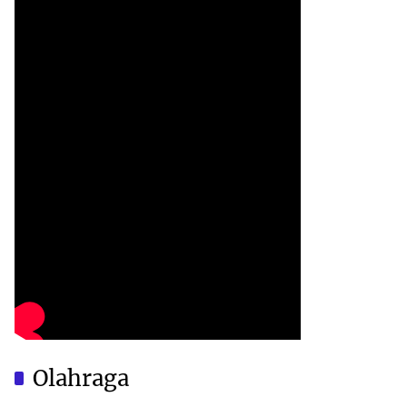
Olahraga