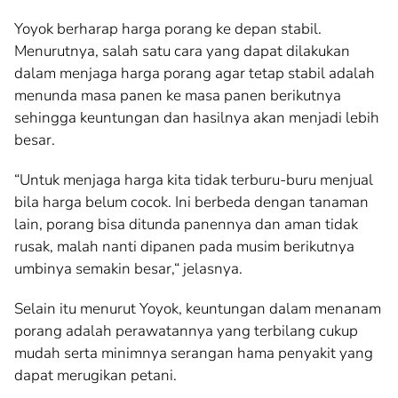
Yoyok berharap harga porang ke depan stabil.
Menurutnya, salah satu cara yang dapat dilakukan
dalam menjaga harga porang agar tetap stabil adalah
menunda masa panen ke masa panen berikutnya
sehingga keuntungan dan hasilnya akan menjadi lebih
besar.
“Untuk menjaga harga kita tidak terburu-buru menjual
bila harga belum cocok. Ini berbeda dengan tanaman
lain, porang bisa ditunda panennya dan aman tidak
rusak, malah nanti dipanen pada musim berikutnya
umbinya semakin besar,“ jelasnya.
Selain itu menurut Yoyok, keuntungan dalam menanam
porang adalah perawatannya yang terbilang cukup
mudah serta minimnya serangan hama penyakit yang
dapat merugikan petani.