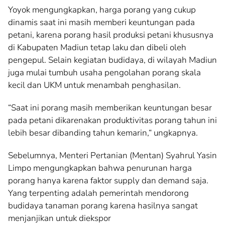
Yoyok mengungkapkan, harga porang yang cukup
dinamis saat ini masih memberi keuntungan pada
petani, karena porang hasil produksi petani khususnya
di Kabupaten Madiun tetap laku dan dibeli oleh
pengepul. Selain kegiatan budidaya, di wilayah Madiun
juga mulai tumbuh usaha pengolahan porang skala
kecil dan UKM untuk menambah penghasilan.
“Saat ini porang masih memberikan keuntungan besar
pada petani dikarenakan produktivitas porang tahun ini
lebih besar dibanding tahun kemarin,“ ungkapnya.
Sebelumnya, Menteri Pertanian (Mentan) Syahrul Yasin
Limpo mengungkapkan bahwa penurunan harga
porang hanya karena faktor supply dan demand saja.
Yang terpenting adalah pemerintah mendorong
budidaya tanaman porang karena hasilnya sangat
menjanjikan untuk diekspor