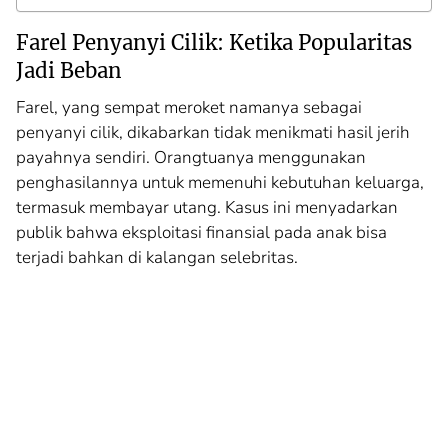
Farel Penyanyi Cilik: Ketika Popularitas
Jadi Beban
Farel, yang sempat meroket namanya sebagai
penyanyi cilik, dikabarkan tidak menikmati hasil jerih
payahnya sendiri. Orangtuanya menggunakan
penghasilannya untuk memenuhi kebutuhan keluarga,
termasuk membayar utang. Kasus ini menyadarkan
publik bahwa eksploitasi finansial pada anak bisa
terjadi bahkan di kalangan selebritas.