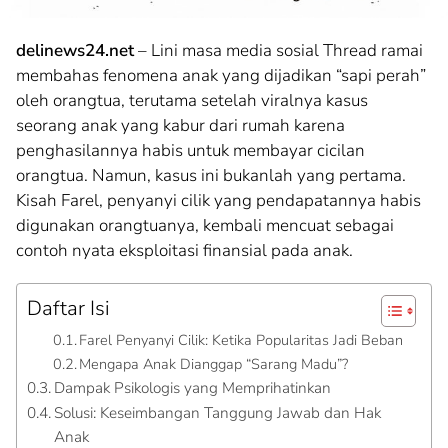
delinews24.net
– Lini masa media sosial Thread ramai
membahas fenomena anak yang dijadikan “sapi perah”
oleh orangtua, terutama setelah viralnya kasus
seorang anak yang kabur dari rumah karena
penghasilannya habis untuk membayar cicilan
orangtua. Namun, kasus ini bukanlah yang pertama.
Kisah Farel, penyanyi cilik yang pendapatannya habis
digunakan orangtuanya, kembali mencuat sebagai
contoh nyata eksploitasi finansial pada anak.
Daftar Isi
Farel Penyanyi Cilik: Ketika Popularitas Jadi Beban
Mengapa Anak Dianggap “Sarang Madu”?
Dampak Psikologis yang Memprihatinkan
Solusi: Keseimbangan Tanggung Jawab dan Hak
Anak