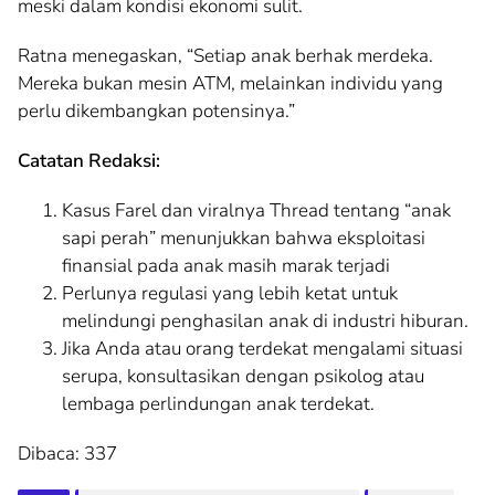
meski dalam kondisi ekonomi sulit.
Ratna menegaskan, “Setiap anak berhak merdeka.
Mereka bukan mesin ATM, melainkan individu yang
perlu dikembangkan potensinya.”
Catatan Redaksi:
Kasus Farel dan viralnya Thread tentang “anak
sapi perah” menunjukkan bahwa eksploitasi
finansial pada anak masih marak terjadi
Perlunya regulasi yang lebih ketat untuk
melindungi penghasilan anak di industri hiburan.
Jika Anda atau orang terdekat mengalami situasi
serupa, konsultasikan dengan psikolog atau
lembaga perlindungan anak terdekat.
Dibaca:
337