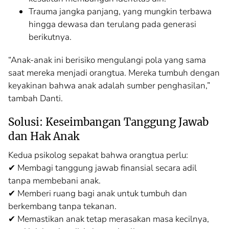
Trauma jangka panjang, yang mungkin terbawa
hingga dewasa dan terulang pada generasi
berikutnya.
“Anak-anak ini berisiko mengulangi pola yang sama
saat mereka menjadi orangtua. Mereka tumbuh dengan
keyakinan bahwa anak adalah sumber penghasilan,”
tambah Danti.
Solusi: Keseimbangan Tanggung Jawab
dan Hak Anak
Kedua psikolog sepakat bahwa orangtua perlu:
✔ Membagi tanggung jawab finansial secara adil
tanpa membebani anak.
✔ Memberi ruang bagi anak untuk tumbuh dan
berkembang tanpa tekanan.
✔ Memastikan anak tetap merasakan masa kecilnya,