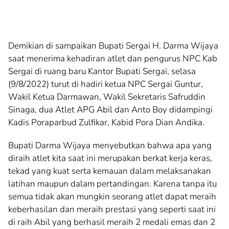
Demikian di sampaikan Bupati Sergai H. Darma Wijaya
saat menerima kehadiran atlet dan pengurus NPC Kab
Sergai di ruang baru Kantor Bupati Sergai, selasa
(9/8/2022) turut di hadiri ketua NPC Sergai Guntur,
Wakil Ketua Darmawan, Wakil Sekretaris Safruddin
Sinaga, dua Atlet APG Abil dan Anto Boy didampingi
Kadis Poraparbud Zulfikar, Kabid Pora Dian Andika.
Bupati Darma Wijaya menyebutkan bahwa apa yang
diraih atlet kita saat ini merupakan berkat kerja keras,
tekad yang kuat serta kemauan dalam melaksanakan
latihan maupun dalam pertandingan. Karena tanpa itu
semua tidak akan mungkin seorang atlet dapat meraih
keberhasilan dan meraih prestasi yang seperti saat ini
di raih Abil yang berhasil meraih 2 medali emas dan 2