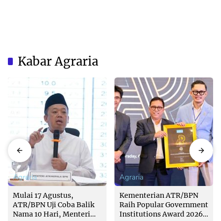
Kabar Agraria
Agraria
Agraria
Mulai 17 Agustus,
Kementerian ATR/BPN
ATR/BPN Uji Coba Balik
Raih Popular Government
Nama 10 Hari, Menteri
Institutions Award 2026