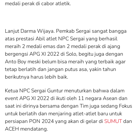
medali perak di cabor atletik.
Lanjut Darma Wijaya. Pemkab Sergai sangat bangga
atas prestasi Abil atlet NPC Sergai yang berhasil
meraih 2 medali emas dan 2 medali perak di ajang
bergengsi APG XI 2022 di Solo, begitu juga dengan
Anto Boy meski belum bisa meraih yang terbaik agar
tetap berlatih dan jangan putus asa, yakin tahun
berikutnya harus lebih baik.
Ketua NPC Sergai Guntur menuturkan bahwa dalam
event APG XI 2022 di ikuti oleh 11 negara Asean dan
saat ini dirinya bersama dengan Tim juga sedang Fokus
untuk berlatih dan menjaring atlet-atlet baru untuk
persiapan PON 2024 yang akan di gelar di
SUMUT
dan
ACEH mendatang.