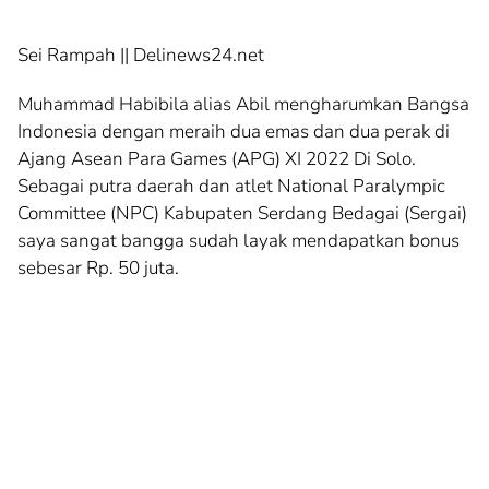
Sei Rampah || Delinews24.net
Muhammad Habibila alias Abil mengharumkan Bangsa
Indonesia dengan meraih dua emas dan dua perak di
Ajang Asean Para Games (APG) XI 2022 Di Solo.
Sebagai putra daerah dan atlet National Paralympic
Committee (NPC) Kabupaten Serdang Bedagai (Sergai)
saya sangat bangga sudah layak mendapatkan bonus
sebesar Rp. 50 juta.