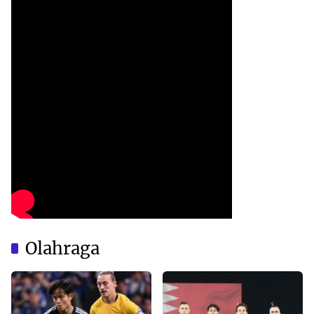
Olahraga