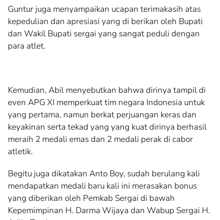
Guntur juga menyampaikan ucapan terimakasih atas
kepedulian dan apresiasi yang di berikan oleh Bupati
dan Wakil Bupati sergai yang sangat peduli dengan
para atlet.
Kemudian, Abil menyebutkan bahwa dirinya tampil di
even APG XI memperkuat tim negara Indonesia untuk
yang pertama, namun berkat perjuangan keras dan
keyakinan serta tekad yang yang kuat dirinya berhasil
meraih 2 medali emas dan 2 medali perak di cabor
atletik.
Begitu juga dikatakan Anto Boy, sudah berulang kali
mendapatkan medali baru kali ini merasakan bonus
yang diberikan oleh Pemkab Sergai di bawah
Kepemimpinan H. Darma Wijaya dan Wabup Sergai H.