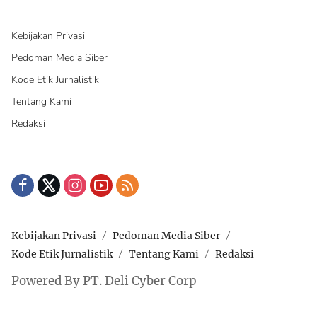
Kebijakan Privasi
Pedoman Media Siber
Kode Etik Jurnalistik
Tentang Kami
Redaksi
Kebijakan Privasi
Pedoman Media Siber
Kode Etik Jurnalistik
Tentang Kami
Redaksi
Powered By PT. Deli Cyber Corp