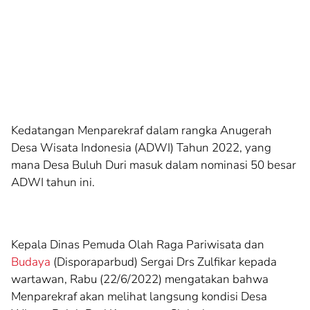
Kedatangan Menparekraf dalam rangka Anugerah
Desa Wisata Indonesia (ADWI) Tahun 2022, yang
mana Desa Buluh Duri masuk dalam nominasi 50 besar
ADWI tahun ini.
Kepala Dinas Pemuda Olah Raga Pariwisata dan
Budaya
(Disporaparbud) Sergai Drs Zulfikar kepada
wartawan, Rabu (22/6/2022) mengatakan bahwa
Menparekraf akan melihat langsung kondisi Desa