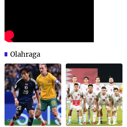
Olahraga
OLAHRAGA
OLAHRAGA