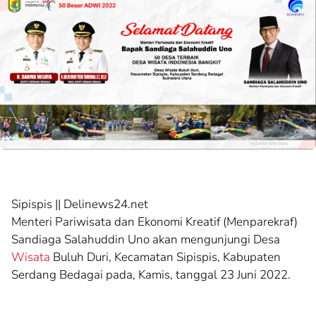
Sipispis || Delinews24.net
Menteri Pariwisata dan Ekonomi Kreatif (Menparekraf)
Sandiaga Salahuddin Uno akan mengunjungi Desa
Wisata
Buluh Duri, Kecamatan Sipispis, Kabupaten
Serdang Bedagai pada, Kamis, tanggal 23 Juni 2022.