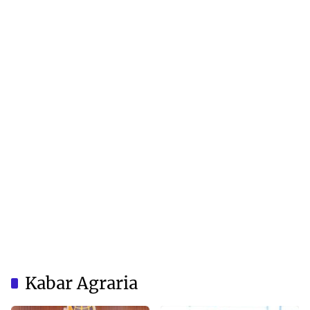
Kabar Agraria