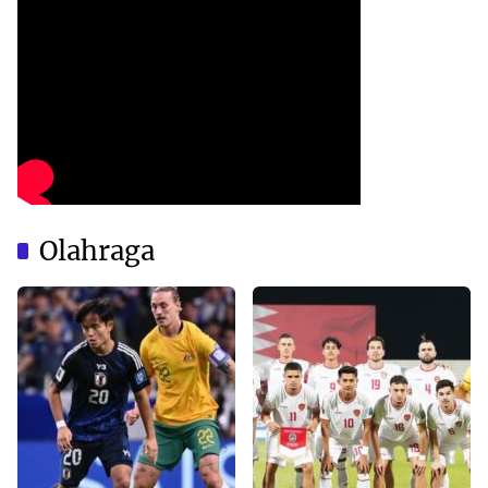
Olahraga