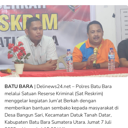
BATU BARA
| Delinews24.net – Polres Batu Bara
melalui Satuan Reserse Kriminal (Sat Reskrim)
menggelar kegiatan Jum’at Berkah dengan
memberikan bantuan sembako kepada masyarakat di
Desa Bangun Sari, Kecamatan Datuk Tanah Datar,
Kabupaten Batu Bara Sumatera Utara. Jumat 7 Juli