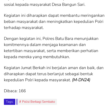
sosial kepada masyarakat Desa Bangun Sari.
Kegiatan ini diharapkan dapat membantu meringankan
beban masyarakat dan meningkatkan kepedulian Polri
terhadap masyarakat.
Dengan kegiatan ini, Polres Batu Bara menunjukkan
komitmennya dalam menjaga keamanan dan
ketertiban masyarakat, serta memberikan perhatian
kepada mereka yang membutuhkan.
Kegiatan Jumat Berkah ini berjalan aman dan baik, dan
diharapkan dapat terus berlanjut sebagai bentuk
kepedulian Polri kepada masyarakat.
(M-DN24)
Dibaca:
166
Tags:
Polisi Berbagi Sembako