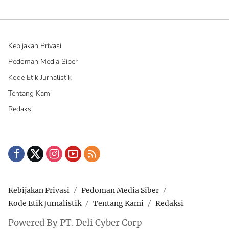
Kebijakan Privasi
Pedoman Media Siber
Kode Etik Jurnalistik
Tentang Kami
Redaksi
Kebijakan Privasi
Pedoman Media Siber
Kode Etik Jurnalistik
Tentang Kami
Redaksi
Powered By PT. Deli Cyber Corp