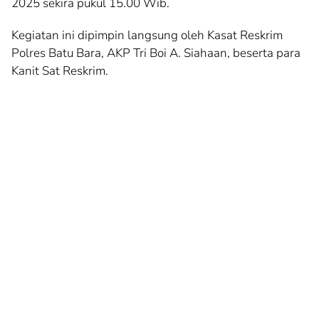
2025 sekira pukul 15.00 Wib.
Kegiatan ini dipimpin langsung oleh Kasat Reskrim
Polres Batu Bara, AKP Tri Boi A. Siahaan, beserta para
Kanit Sat Reskrim.