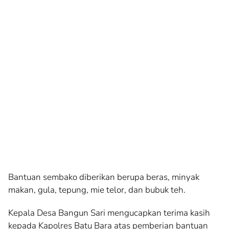
Bantuan sembako diberikan berupa beras, minyak
makan, gula, tepung, mie telor, dan bubuk teh.
Kepala Desa Bangun Sari mengucapkan terima kasih
kepada Kapolres Batu Bara atas pemberian bantuan