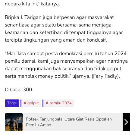
negara kita ini,” katanya.
Bripka J. Tarigan juga berpesan agar masyarakat
senantiasa agar selalu bersama-sama menjaga
keamanan dan ketertiban di tempat tinggalnya agar
tercipta lingkungan yang aman dan kondusif.
“Mari kita sambut pesta demokrasi pemilu tahun 2024
pemilu damai, kami juga menyampaikan agar nantinya
dapat menggunakan hak suaranya dan tidak golput
serta menolak money politik,” ujarnya. (Fery Fadly).
Dibaca:
300
Tags:
golput
pemilu 2024
Polsek Tanjungbalai Utara Giat Razia Ciptakan
Pemilu Aman