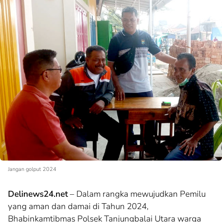
Jangan golput 2024
Delinews24.net
– Dalam rangka mewujudkan Pemilu
yang aman dan damai di Tahun 2024,
Bhabinkamtibmas Polsek Tanjungbalai Utara warga