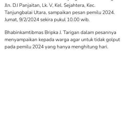
Jln. D.I Panjaitan, Lk. V, Kel. Sejahtera, Kec.
Tanjungbalai Utara, sampaikan pesan pemilu 2024.
Jumat, 9/2/2024 sekira pukul 10.00 wib.
Bhabinkamtibmas Bripka J. Tarigan dalam pesannya
menyampaikan kepada warga agar untuk tidak golput
pada pemilu 2024 yang hanya menghitung hari.