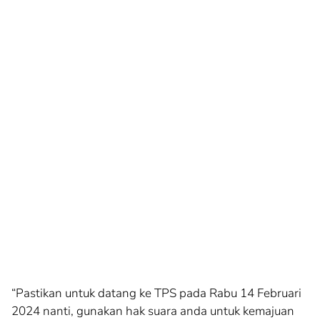
“Pastikan untuk datang ke TPS pada Rabu 14 Februari
2024 nanti, gunakan hak suara anda untuk kemajuan