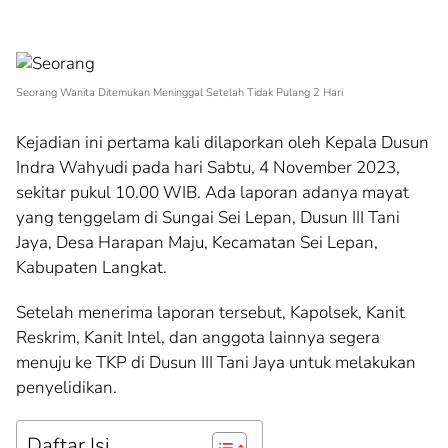
Seorang Wanita Ditemukan Meninggal Setelah Tidak Pulang 2 Hari
Kejadian ini pertama kali dilaporkan oleh Kepala Dusun
Indra Wahyudi pada hari Sabtu, 4 November 2023,
sekitar pukul 10.00 WIB. Ada laporan adanya mayat
yang tenggelam di Sungai Sei Lepan, Dusun III Tani
Jaya, Desa Harapan Maju, Kecamatan Sei Lepan,
Kabupaten Langkat.
Setelah menerima laporan tersebut, Kapolsek, Kanit
Reskrim, Kanit Intel, dan anggota lainnya segera
menuju ke TKP di Dusun III Tani Jaya untuk melakukan
penyelidikan.
Daftar Isi