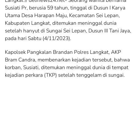
Langkat // delinews24.net- Seorang wanita bernama
Susiati Pr, berusia 59 tahun, tinggal di Dusun I Karya
Utama Desa Harapan Maju, Kecamatan Sei Lepan,
Kabupaten Langkat, ditemukan meninggal dunia
setelah hanyut di Sungai Sei Lepan, Dusun III Tani Jaya,
pada hari Sabtu (4/11/2023).
Kapolsek Pangkalan Brandan Polres Langkat, AKP
Bram Candra, membenarkan kejadian tersebut, bahwa
korban, Susiati, ditemukan meninggal dunia di tempat
kejadian perkara (TKP) setelah tenggelam di sungai.