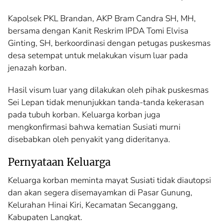
Kapolsek PKL Brandan, AKP Bram Candra SH, MH,
bersama dengan Kanit Reskrim IPDA Tomi Elvisa
Ginting, SH, berkoordinasi dengan petugas puskesmas
desa setempat untuk melakukan visum luar pada
jenazah korban.
Hasil visum luar yang dilakukan oleh pihak puskesmas
Sei Lepan tidak menunjukkan tanda-tanda kekerasan
pada tubuh korban. Keluarga korban juga
mengkonfirmasi bahwa kematian Susiati murni
disebabkan oleh penyakit yang dideritanya.
Pernyataan Keluarga
Keluarga korban meminta mayat Susiati tidak diautopsi
dan akan segera disemayamkan di Pasar Gunung,
Kelurahan Hinai Kiri, Kecamatan Secanggang,
Kabupaten Langkat.