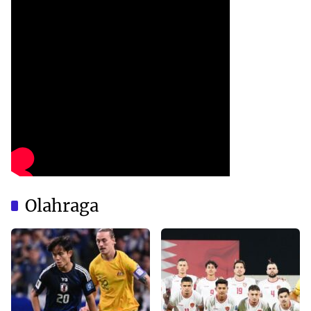
Olahraga