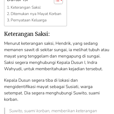
Keterangan Saksi:
Ditemukan nya Mayat Korban
Pernyataan Keluarga
Keterangan Saksi:
Menurut keterangan saksi, Hendrik, yang sedang
memanen sawit di sekitar sungai, ia melihat tubuh atau
mayat yang tenggelam dan mengapung di sungai.
Saksi segera menghubungi Kepala Dusun I, Indra
Wahyudi, untuk memberitahukan kejadian tersebut.
Kepala Dusun segera tiba di lokasi dan
mengidentifikasi mayat sebagai Susiati, warga
setempat. Dia segera menghubungi Suwito, suami
korban.
Suwito, suami korban, memberikan keterangan