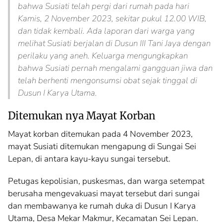
bahwa Susiati telah pergi dari rumah pada hari
Kamis, 2 November 2023, sekitar pukul 12.00 WIB,
dan tidak kembali. Ada laporan dari warga yang
melihat Susiati berjalan di Dusun III Tani Jaya dengan
perilaku yang aneh. Keluarga mengungkapkan
bahwa Susiati pernah mengalami gangguan jiwa dan
telah berhenti mengonsumsi obat sejak tinggal di
Dusun I Karya Utama.
Ditemukan nya Mayat Korban
Mayat korban ditemukan pada 4 November 2023,
mayat Susiati ditemukan mengapung di Sungai Sei
Lepan, di antara kayu-kayu sungai tersebut.
Petugas kepolisian, puskesmas, dan warga setempat
berusaha mengevakuasi mayat tersebut dari sungai
dan membawanya ke rumah duka di Dusun I Karya
Utama, Desa Mekar Makmur, Kecamatan Sei Lepan.