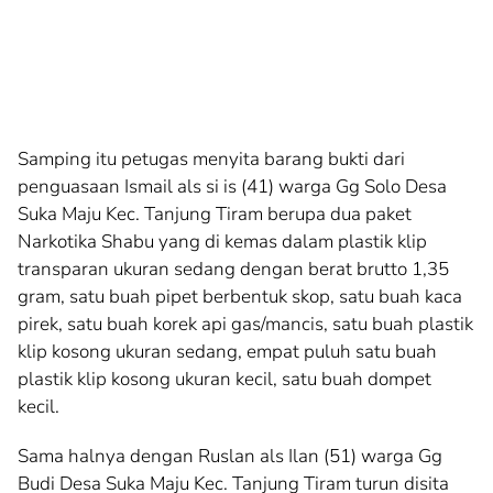
Samping itu petugas menyita barang bukti dari
penguasaan Ismail als si is (41) warga Gg Solo Desa
Suka Maju Kec. Tanjung Tiram berupa dua paket
Narkotika Shabu yang di kemas dalam plastik klip
transparan ukuran sedang dengan berat brutto 1,35
gram, satu buah pipet berbentuk skop, satu buah kaca
pirek, satu buah korek api gas/mancis, satu buah plastik
klip kosong ukuran sedang, empat puluh satu buah
plastik klip kosong ukuran kecil, satu buah dompet
kecil.
Sama halnya dengan Ruslan als Ilan (51) warga Gg
Budi Desa Suka Maju Kec. Tanjung Tiram turun disita