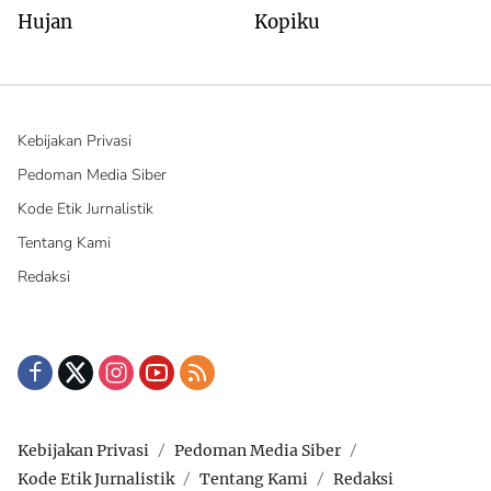
Hujan
Kopiku
Kebijakan Privasi
Pedoman Media Siber
Kode Etik Jurnalistik
Tentang Kami
Redaksi
Kebijakan Privasi
Pedoman Media Siber
Kode Etik Jurnalistik
Tentang Kami
Redaksi