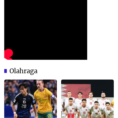
Olahraga