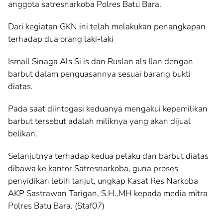
anggota satresnarkoba Polres Batu Bara.
Dari kegiatan GKN ini telah melakukan penangkapan
terhadap dua orang laki-laki
Ismail Sinaga Als Si is dan Ruslan als Ilan dengan
barbut dalam penguasannya sesuai barang bukti
diatas.
Pada saat diintogasi keduanya mengakui kepemilikan
barbut tersebut adalah miliknya yang akan dijual
belikan.
Selanjutnya terhadap kedua pelaku dan barbut diatas
dibawa ke kantor Satresnarkoba, guna proses
penyidikan lebih lanjut, ungkap Kasat Res Narkoba
AKP Sastrawan Tarigan, S.H.,MH kepada media mitra
Polres Batu Bara. (Staf07)