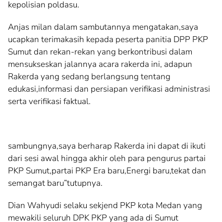
kepolisian poldasu.
Anjas milan dalam sambutannya mengatakan,saya
ucapkan terimakasih kepada peserta panitia DPP PKP
Sumut dan rekan-rekan yang berkontribusi dalam
mensukseskan jalannya acara rakerda ini, adapun
Rakerda yang sedang berlangsung tentang
edukasi,informasi dan persiapan verifikasi administrasi
serta verifikasi faktual.
sambungnya,saya berharap Rakerda ini dapat di ikuti
dari sesi awal hingga akhir oleh para pengurus partai
PKP Sumut,partai PKP Era baru,Energi baru,tekat dan
semangat baru”tutupnya.
Dian Wahyudi selaku sekjend PKP kota Medan yang
mewakili seluruh DPK PKP yang ada di Sumut