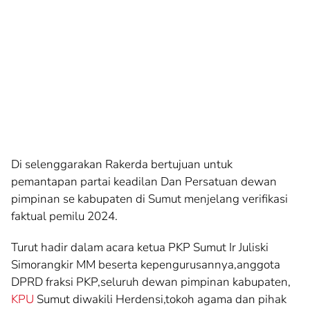
Di selenggarakan Rakerda bertujuan untuk
pemantapan partai keadilan Dan Persatuan dewan
pimpinan se kabupaten di Sumut menjelang verifikasi
faktual pemilu 2024.
Turut hadir dalam acara ketua PKP Sumut Ir Juliski
Simorangkir MM beserta kepengurusannya,anggota
DPRD fraksi PKP,seluruh dewan pimpinan kabupaten,
KPU
Sumut diwakili Herdensi,tokoh agama dan pihak