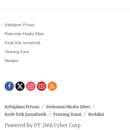
Kebijakan Privasi
Pedoman Media Siber
Kode Etik Jurnalistik
Tentang Kami
Redaksi
Kebijakan Privasi
Pedoman Media Siber
Kode Etik Jurnalistik
Tentang Kami
Redaksi
Powered By PT. Deli Cyber Corp