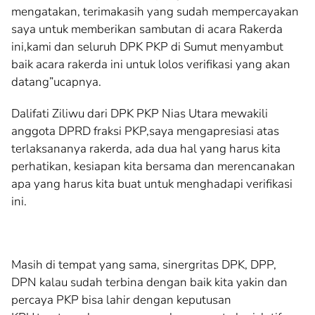
mengatakan, terimakasih yang sudah mempercayakan
saya untuk memberikan sambutan di acara Rakerda
ini,kami dan seluruh DPK PKP di Sumut menyambut
baik acara rakerda ini untuk lolos verifikasi yang akan
datang”ucapnya.
Dalifati Ziliwu dari DPK PKP Nias Utara mewakili
anggota DPRD fraksi PKP,saya mengapresiasi atas
terlaksananya rakerda, ada dua hal yang harus kita
perhatikan, kesiapan kita bersama dan merencanakan
apa yang harus kita buat untuk menghadapi verifikasi
ini.
Masih di tempat yang sama, sinergritas DPK, DPP,
DPN kalau sudah terbina dengan baik kita yakin dan
percaya PKP bisa lahir dengan keputusan