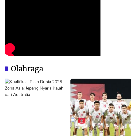
Olahraga