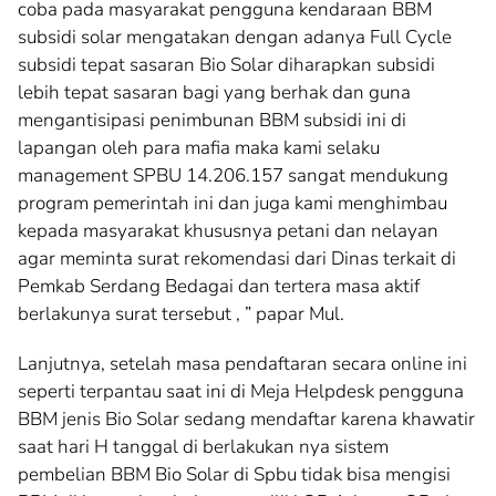
coba pada masyarakat pengguna kendaraan BBM
subsidi solar mengatakan dengan adanya Full Cycle
subsidi tepat sasaran Bio Solar diharapkan subsidi
lebih tepat sasaran bagi yang berhak dan guna
mengantisipasi penimbunan BBM subsidi ini di
lapangan oleh para mafia maka kami selaku
management SPBU 14.206.157 sangat mendukung
program pemerintah ini dan juga kami menghimbau
kepada masyarakat khususnya petani dan nelayan
agar meminta surat rekomendasi dari Dinas terkait di
Pemkab Serdang Bedagai dan tertera masa aktif
berlakunya surat tersebut , ” papar Mul.
Lanjutnya, setelah masa pendaftaran secara online ini
seperti terpantau saat ini di Meja Helpdesk pengguna
BBM jenis Bio Solar sedang mendaftar karena khawatir
saat hari H tanggal di berlakukan nya sistem
pembelian BBM Bio Solar di Spbu tidak bisa mengisi