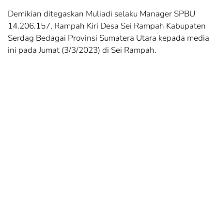
Demikian ditegaskan Muliadi selaku Manager SPBU
14.206.157, Rampah Kiri Desa Sei Rampah Kabupaten
Serdag Bedagai Provinsi Sumatera Utara kepada media
ini pada Jumat (3/3/2023) di Sei Rampah.