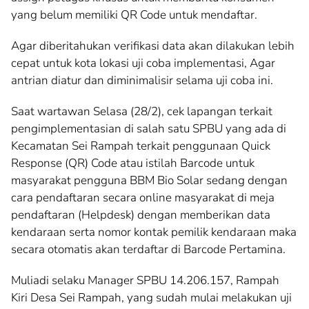
yang belum memiliki QR Code untuk mendaftar.
Agar diberitahukan verifikasi data akan dilakukan lebih
cepat untuk kota lokasi uji coba implementasi, Agar
antrian diatur dan diminimalisir selama uji coba ini.
Saat wartawan Selasa (28/2), cek lapangan terkait
pengimplementasian di salah satu SPBU yang ada di
Kecamatan Sei Rampah terkait penggunaan Quick
Response (QR) Code atau istilah Barcode untuk
masyarakat pengguna BBM Bio Solar sedang dengan
cara pendaftaran secara online masyarakat di meja
pendaftaran (Helpdesk) dengan memberikan data
kendaraan serta nomor kontak pemilik kendaraan maka
secara otomatis akan terdaftar di Barcode Pertamina.
Muliadi selaku Manager SPBU 14.206.157, Rampah
Kiri Desa Sei Rampah, yang sudah mulai melakukan uji