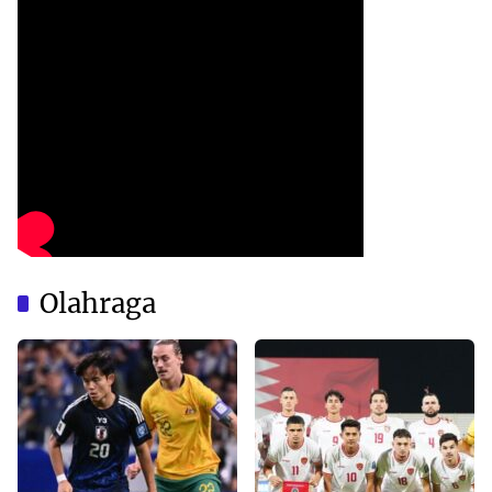
Olahraga