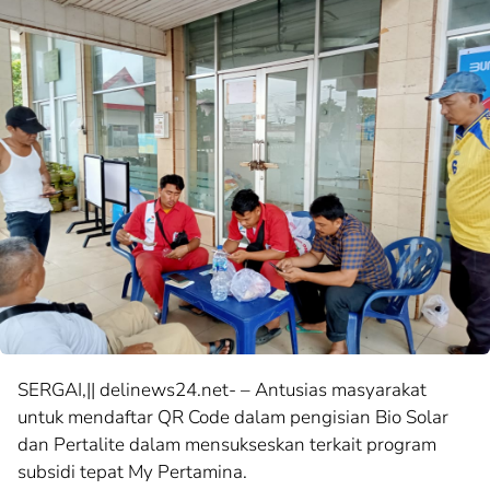
SERGAI,|| delinews24.net- – Antusias masyarakat
untuk mendaftar QR Code dalam pengisian Bio Solar
dan Pertalite dalam mensukseskan terkait program
subsidi tepat My Pertamina.