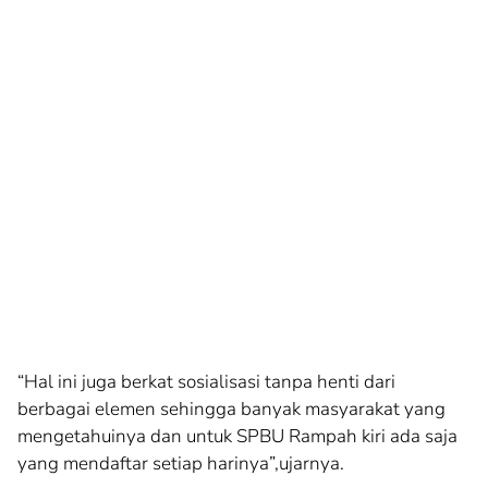
“Hal ini juga berkat sosialisasi tanpa henti dari
berbagai elemen sehingga banyak masyarakat yang
mengetahuinya dan untuk SPBU Rampah kiri ada saja
yang mendaftar setiap harinya”,ujarnya.