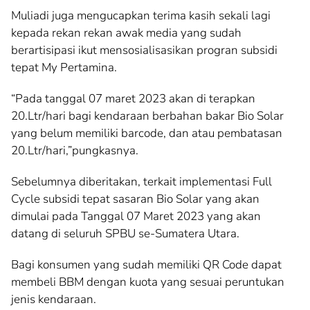
Muliadi juga mengucapkan terima kasih sekali lagi
kepada rekan rekan awak media yang sudah
berartisipasi ikut mensosialisasikan progran subsidi
tepat My Pertamina.
“Pada tanggal 07 maret 2023 akan di terapkan
20.Ltr/hari bagi kendaraan berbahan bakar Bio Solar
yang belum memiliki barcode, dan atau pembatasan
20.Ltr/hari,”pungkasnya.
Sebelumnya diberitakan, terkait implementasi Full
Cycle subsidi tepat sasaran Bio Solar yang akan
dimulai pada Tanggal 07 Maret 2023 yang akan
datang di seluruh SPBU se-Sumatera Utara.
Bagi konsumen yang sudah memiliki QR Code dapat
membeli BBM dengan kuota yang sesuai peruntukan
jenis kendaraan.