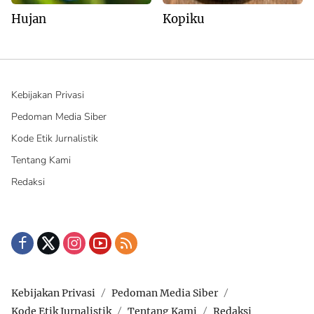
Hujan
Kopiku
Kebijakan Privasi
Pedoman Media Siber
Kode Etik Jurnalistik
Tentang Kami
Redaksi
Kebijakan Privasi
Pedoman Media Siber
Kode Etik Jurnalistik
Tentang Kami
Redaksi