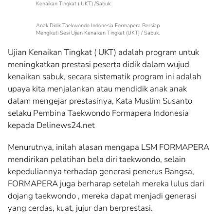
Kenaikan Tingkat ( UKT) /Sabuk.
Anak Didik Taekwondo Indonesia Formapera Bersiap
Mengikuti Sesi Ujian Kenaikan Tingkat (UKT) / Sabuk.
Ujian Kenaikan Tingkat ( UKT) adalah program untuk
meningkatkan prestasi peserta didik dalam wujud
kenaikan sabuk, secara sistematik program ini adalah
upaya kita menjalankan atau mendidik anak anak
dalam mengejar prestasinya, Kata Muslim Susanto
selaku Pembina Taekwondo Formapera Indonesia
kepada Delinews24.net
Menurutnya, inilah alasan mengapa LSM FORMAPERA
mendirikan pelatihan bela diri taekwondo, selain
kepeduliannya terhadap generasi penerus Bangsa,
FORMAPERA juga berharap setelah mereka lulus dari
dojang taekwondo , mereka dapat menjadi generasi
yang cerdas, kuat, jujur dan berprestasi.