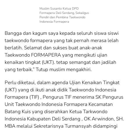
Muslim Susanto Ketua DPD
Formapera Deli Serdang, Sekaligus
Pendiri dan Pembina Taekwondo
Indonesia Formapera
Bangga dan kagum saya kepada seluruh siswa siswi
taekwondo formapera yang tak pernah merasa lelah
berlatih. Selamat dan sukses buat anak-anak
Taekwondo FORMAPERA yang mengikuti ujian
kenaikan tingkat (UKT). tetap semangat dan jadilah
yang terbaik.” Tutup muslim mengakhiri.
Perlu diketaui, dalam agenda Ujian Kenaikan Tingkat
(UKT) yang di ikuti anak didik Taekwondo Indonesia
Formapera (TIF) , Pengurus TIF menerima SK Pengurus
Unit Taekwondo Indonesia Formapera Kecamatan
Batang Kuis yang diserahkan Ketua Tarkwondo
Indonesia Kabupaten Deli Serdang , OK Arwindon, SH.
MBA melalui Sekretarisnya Turmansyah didampingi