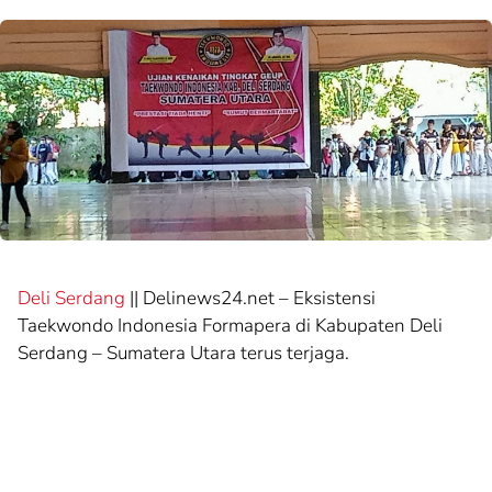
Deli Serdang
|| Delinews24.net – Eksistensi
Taekwondo Indonesia Formapera di Kabupaten Deli
Serdang – Sumatera Utara terus terjaga.