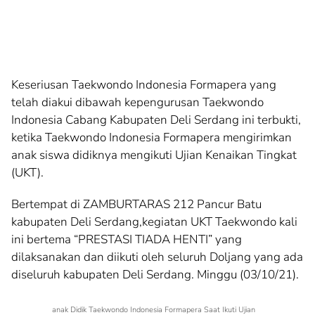
Keseriusan Taekwondo Indonesia Formapera yang
telah diakui dibawah kepengurusan Taekwondo
Indonesia Cabang Kabupaten Deli Serdang ini terbukti,
ketika Taekwondo Indonesia Formapera mengirimkan
anak siswa didiknya mengikuti Ujian Kenaikan Tingkat
(UKT).
Bertempat di ZAMBURTARAS 212 Pancur Batu
kabupaten Deli Serdang,kegiatan UKT Taekwondo kali
ini bertema “PRESTASI TIADA HENTI” yang
dilaksanakan dan diikuti oleh seluruh Doljang yang ada
diseluruh kabupaten Deli Serdang. Minggu (03/10/21).
anak Didik Taekwondo Indonesia Formapera Saat Ikuti Ujian