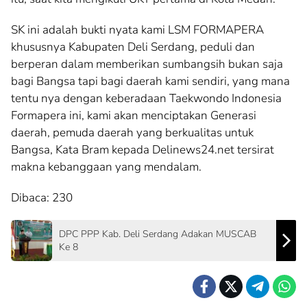
SK ini adalah bukti nyata kami LSM FORMAPERA
khususnya Kabupaten Deli Serdang, peduli dan
berperan dalam memberikan sumbangsih bukan saja
bagi Bangsa tapi bagi daerah kami sendiri, yang mana
tentu nya dengan keberadaan Taekwondo Indonesia
Formapera ini, kami akan menciptakan Generasi
daerah, pemuda daerah yang berkualitas untuk
Bangsa, Kata Bram kepada Delinews24.net tersirat
makna kebanggaan yang mendalam.
Dibaca:
230
DPC PPP Kab. Deli Serdang Adakan MUSCAB
Ke 8