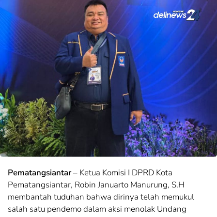
Pematangsiantar
– Ketua Komisi I DPRD Kota
Pematangsiantar, Robin Januarto Manurung, S.H
membantah tuduhan bahwa dirinya telah memukul
salah satu pendemo dalam aksi menolak Undang