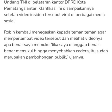
Undang TNI di pelataran kantor DPRD Kota
Pematangsiantar. Klarifikasi ini disampaikannya
setelah video insiden tersebut viral di berbagai media
sosial.
Robin kembali menegaskan kepada teman teman agar
memperlambat video tersebut dan melihat videonya
apa benar saya memukul“Jika saya dianggap benar-
benar memukul hingga menyebabkan cedera, itu sudah
merupakan pembohongan publik,” ujarnya.