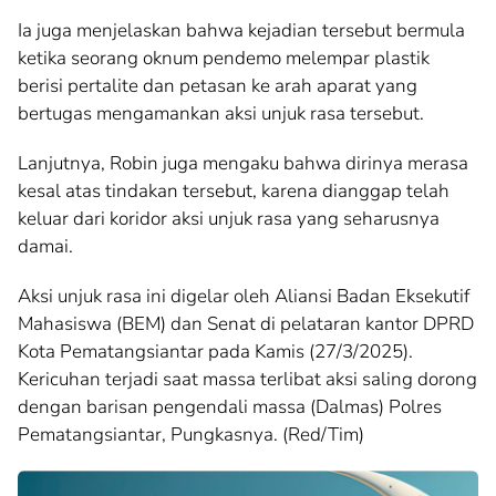
Ia juga menjelaskan bahwa kejadian tersebut bermula
ketika seorang oknum pendemo melempar plastik
berisi pertalite dan petasan ke arah aparat yang
bertugas mengamankan aksi unjuk rasa tersebut.
Lanjutnya, Robin juga mengaku bahwa dirinya merasa
kesal atas tindakan tersebut, karena dianggap telah
keluar dari koridor aksi unjuk rasa yang seharusnya
damai.
Aksi unjuk rasa ini digelar oleh Aliansi Badan Eksekutif
Mahasiswa (BEM) dan Senat di pelataran kantor DPRD
Kota Pematangsiantar pada Kamis (27/3/2025).
Kericuhan terjadi saat massa terlibat aksi saling dorong
dengan barisan pengendali massa (Dalmas) Polres
Pematangsiantar, Pungkasnya. (Red/Tim)