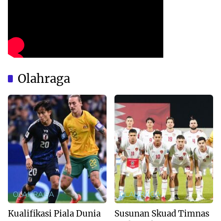
Olahraga
OLAHRAGA
OLAHRAGA
Kualifikasi Piala Dunia
Susunan Skuad Timnas