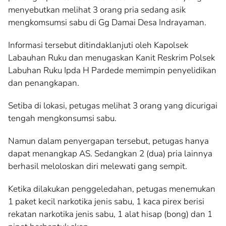
menyebutkan melihat 3 orang pria sedang asik
mengkomsumsi sabu di Gg Damai Desa Indrayaman.
Informasi tersebut ditindaklanjuti oleh Kapolsek
Labauhan Ruku dan menugaskan Kanit Reskrim Polsek
Labuhan Ruku Ipda H Pardede memimpin penyelidikan
dan penangkapan.
Setiba di lokasi, petugas melihat 3 orang yang dicurigai
tengah mengkonsumsi sabu.
Namun dalam penyergapan tersebut, petugas hanya
dapat menangkap AS. Sedangkan 2 (dua) pria lainnya
berhasil meloloskan diri melewati gang sempit.
Ketika dilakukan penggeledahan, petugas menemukan
1 paket kecil narkotika jenis sabu, 1 kaca pirex berisi
rekatan narkotika jenis sabu, 1 alat hisap (bong) dan 1