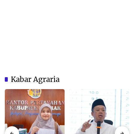
Kabar Agraria