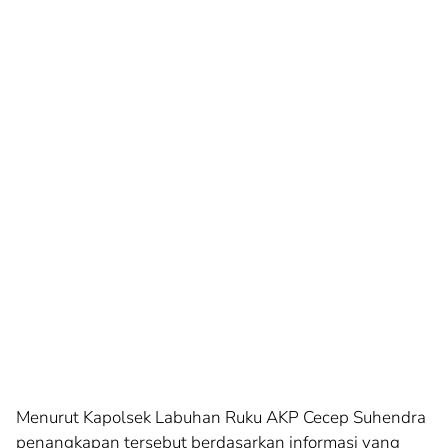
Menurut Kapolsek Labuhan Ruku AKP Cecep Suhendra
penangkapan tersebut berdasarkan informasi yang