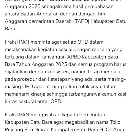
Anggaran 2025 sebagaimana hasil pembahasan
antara Badan Anggaran dengan dengan Tim
Anggaran pemerintah Daerah (TAPD) Kabupaten Batu
Bara.
Fraksi PAN meminta agar setiap OPD dalam
melaksanakan kegiatan sesuai dengan rencana yang
tertuang dalam Rancangan APBD Kabupaten Batu
Bara Tahun Anggaran 2025 dan semua program harus
dijalankan dengan konsisten, namun tetap mengacu
pada prosedur dan ketetapan yang ada, serta masing-
masing OPD agar meningkatkan tufoksinya dalam
memahami kinerja sehingga terbangunnya komunikasi
lintas sektoral antar OPD.
Fraksi PAN mengusulkan kepada Pemerintah
Kabupaten Batu Bara agar megabadikan nama Toko
Pejuang Pemekaran Kabupaten Batu Bara H. Ok Arya