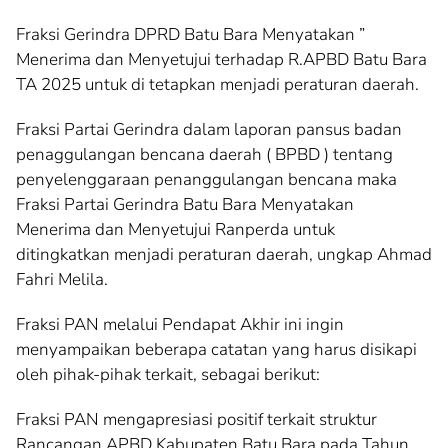
Fraksi Gerindra DPRD Batu Bara Menyatakan ”
Menerima dan Menyetujui terhadap R.APBD Batu Bara
TA 2025 untuk di tetapkan menjadi peraturan daerah.
Fraksi Partai Gerindra dalam laporan pansus badan
penaggulangan bencana daerah ( BPBD ) tentang
penyelenggaraan penanggulangan bencana maka
Fraksi Partai Gerindra Batu Bara Menyatakan
Menerima dan Menyetujui Ranperda untuk
ditingkatkan menjadi peraturan daerah, ungkap Ahmad
Fahri Melila.
Fraksi PAN melalui Pendapat Akhir ini ingin
menyampaikan beberapa catatan yang harus disikapi
oleh pihak-pihak terkait, sebagai berikut:
Fraksi PAN mengapresiasi positif terkait struktur
Rancangan APBD Kabupaten Batu Bara pada Tahun