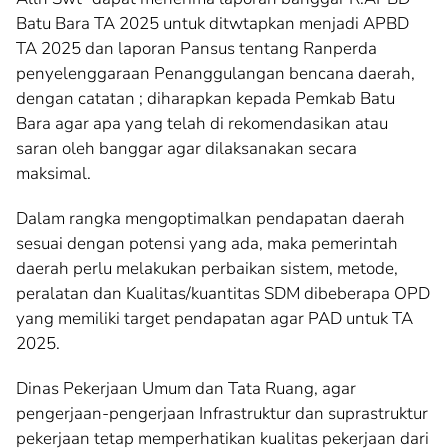
Batu Bara TA 2025 untuk ditwtapkan menjadi APBD
TA 2025 dan laporan Pansus tentang Ranperda
penyelenggaraan Penanggulangan bencana daerah,
dengan catatan ; diharapkan kepada Pemkab Batu
Bara agar apa yang telah di rekomendasikan atau
saran oleh banggar agar dilaksanakan secara
maksimal.
Dalam rangka mengoptimalkan pendapatan daerah
sesuai dengan potensi yang ada, maka pemerintah
daerah perlu melakukan perbaikan sistem, metode,
peralatan dan Kualitas/kuantitas SDM dibeberapa OPD
yang memiliki target pendapatan agar PAD untuk TA
2025.
Dinas Pekerjaan Umum dan Tata Ruang, agar
pengerjaan-pengerjaan Infrastruktur dan suprastruktur
pekerjaan tetap memperhatikan kualitas pekerjaan dari