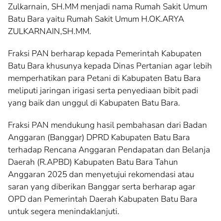
Zulkarnain, SH.MM menjadi nama Rumah Sakit Umum
Batu Bara yaitu Rumah Sakit Umum H.OK.ARYA
ZULKARNAIN,SH.MM.
Fraksi PAN berharap kepada Pemerintah Kabupaten
Batu Bara khusunya kepada Dinas Pertanian agar lebih
memperhatikan para Petani di Kabupaten Batu Bara
meliputi jaringan irigasi serta penyediaan bibit padi
yang baik dan unggul di Kabupaten Batu Bara.
Fraksi PAN mendukung hasil pembahasan dari Badan
Anggaran (Banggar) DPRD Kabupaten Batu Bara
terhadap Rencana Anggaran Pendapatan dan Belanja
Daerah (R.APBD) Kabupaten Batu Bara Tahun
Anggaran 2025 dan menyetujui rekomendasi atau
saran yang diberikan Banggar serta berharap agar
OPD dan Pemerintah Daerah Kabupaten Batu Bara
untuk segera menindaklanjuti.