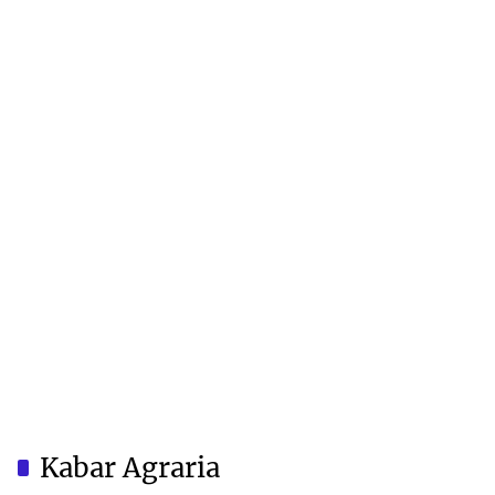
Kabar Agraria