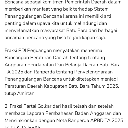
Bencana sebagai komitmen Pemerintah Daerah dalam
memberikan manfaat yang baik terhadap Sistem
Penanggulangan Bencana karena ini memiliki arti
penting dalam upaya kita untuk melindungi dan
menyelamatkan masyarakat Batu Bara dari berbagai
ancaman bencana yang bisa terjadi kapan saja.
Fraksi PDI Perjuangan menyatakan menerima
Rancangan Peraturan Daerah tentang tentang
Anggaran Pendapatan Dan Belanja Daerah Batu Bara
TA 2025 dan Ranperda tentang Penyelenggaraan
Penanggulangan Bencana untuk ditetapkan menjadi
Peraturan Daerah Kabupaten Batu Bara Tahum 2025,
tutup Amirtan
2. Fraksi Partai Golkar dari hasil telaah dan setelah
membaca Laporan Pembahasan Badan Anggaran dan
Mensinkronkan dengan Nota Ranperda APBD TA 2025
serta KUA-PPAS.