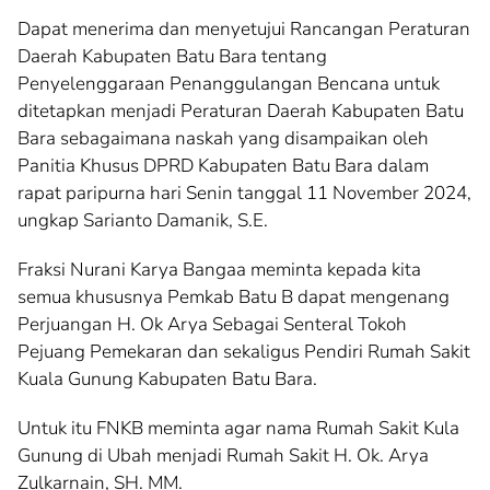
Dapat menerima dan menyetujui Rancangan Peraturan
Daerah Kabupaten Batu Bara tentang
Penyelenggaraan Penanggulangan Bencana untuk
ditetapkan menjadi Peraturan Daerah Kabupaten Batu
Bara sebagaimana naskah yang disampaikan oleh
Panitia Khusus DPRD Kabupaten Batu Bara dalam
rapat paripurna hari Senin tanggal 11 November 2024,
ungkap Sarianto Damanik, S.E.
Fraksi Nurani Karya Bangaa meminta kepada kita
semua khususnya Pemkab Batu B dapat mengenang
Perjuangan H. Ok Arya Sebagai Senteral Tokoh
Pejuang Pemekaran dan sekaligus Pendiri Rumah Sakit
Kuala Gunung Kabupaten Batu Bara.
Untuk itu FNKB meminta agar nama Rumah Sakit Kula
Gunung di Ubah menjadi Rumah Sakit H. Ok. Arya
Zulkarnain, SH. MM.