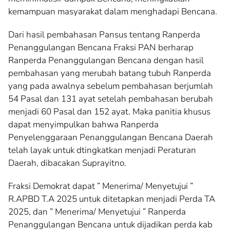
kemampuan masyarakat dalam menghadapi Bencana.
Dari hasil pembahasan Pansus tentang Ranperda
Penanggulangan Bencana Fraksi PAN berharap
Ranperda Penanggulangan Bencana dengan hasil
pembahasan yang merubah batang tubuh Ranperda
yang pada awalnya sebelum pembahasan berjumlah
54 Pasal dan 131 ayat setelah pembahasan berubah
menjadi 60 Pasal dan 152 ayat. Maka panitia khusus
dapat menyimpulkan bahwa Ranperda
Penyelenggaraan Penanggulangan Bencana Daerah
telah layak untuk dtingkatkan menjadi Peraturan
Daerah, dibacakan Suprayitno.
Fraksi Demokrat dapat ” Menerima/ Menyetujui ”
R.APBD T.A 2025 untuk ditetapkan menjadi Perda TA
2025, dan ” Menerima/ Menyetujui ” Ranperda
Penanggulangan Bencana untuk dijadikan perda kab