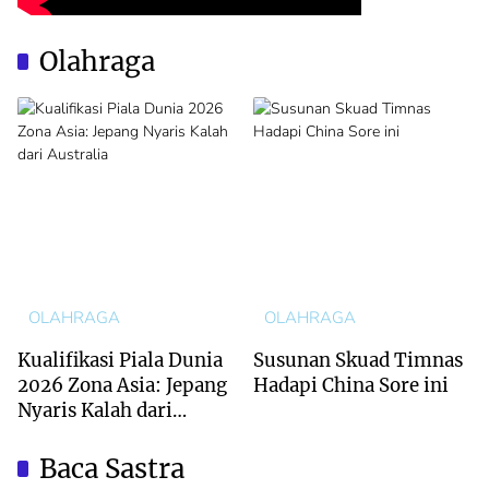
Olahraga
OLAHRAGA
OLAHRAGA
Kualifikasi Piala Dunia
Susunan Skuad Timnas
2026 Zona Asia: Jepang
Hadapi China Sore ini
Nyaris Kalah dari
Australia
Baca Sastra