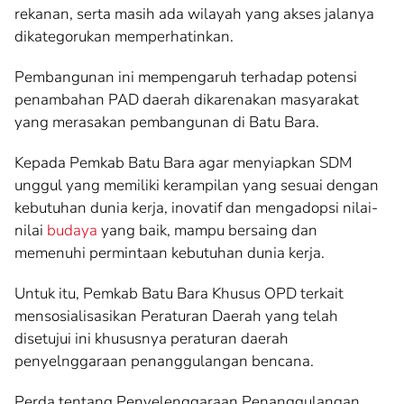
rekanan, serta masih ada wilayah yang akses jalanya
dikategorukan memperhatinkan.
Pembangunan ini mempengaruh terhadap potensi
penambahan PAD daerah dikarenakan masyarakat
yang merasakan pembangunan di Batu Bara.
Kepada Pemkab Batu Bara agar menyiapkan SDM
unggul yang memiliki kerampilan yang sesuai dengan
kebutuhan dunia kerja, inovatif dan mengadopsi nilai-
nilai
budaya
yang baik, mampu bersaing dan
memenuhi permintaan kebutuhan dunia kerja.
Untuk itu, Pemkab Batu Bara Khusus OPD terkait
mensosialisasikan Peraturan Daerah yang telah
disetujui ini khususnya peraturan daerah
penyelnggaraan penanggulangan bencana.
Perda tentang Penyelenggaraan Penanggulangan