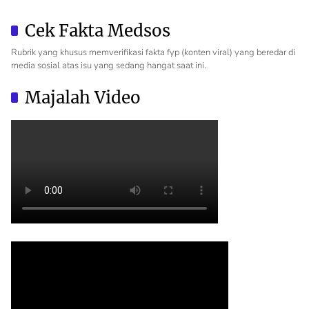
Cek Fakta Medsos
Rubrik yang khusus memverifikasi fakta fyp (konten viral) yang beredar di
media sosial atas isu yang sedang hangat saat ini.
Majalah Video