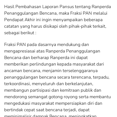
Hasil Pembahasan Laporan Pansus tentang Ranperda
Penanggulangan Bencana, maka Fraksi PAN melalui
Pendapat Akhir ini ingin menyampaikan beberapa
catatan yang harus disikapi oleh pihak-pihak terkait,
sebagai berikut :
Fraksi PAN pada dasarnya mendukung dan
mengapresiasai atas Ranperda Penanggulangan
Bencana dan berharap Ranperda ini dapat
memberikan perlindungan kepada masyarakat dari
ancaman bencana, menjamin terselenggaranya
penanggulangan bencana secara terencana, terpadu,
terkoordinasi, menyeluruh dan berkelanjutan,
membangun partisipasi dan kemitraan publik dan
mendorong semangat gotong royong serta membantu
mengedukasi masyarakat mempersiapkan diri dan
bertindak cepat saat bencana terjadi, dapat
meminimalisir dampak Bencana, meningkatkan