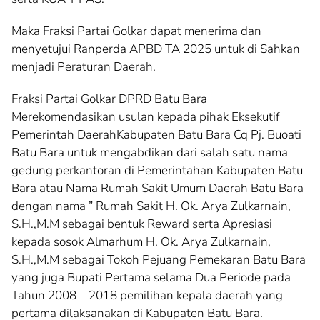
Maka Fraksi Partai Golkar dapat menerima dan
menyetujui Ranperda APBD TA 2025 untuk di Sahkan
menjadi Peraturan Daerah.
Fraksi Partai Golkar DPRD Batu Bara
Merekomendasikan usulan kepada pihak Eksekutif
Pemerintah DaerahKabupaten Batu Bara Cq Pj. Buoati
Batu Bara untuk mengabdikan dari salah satu nama
gedung perkantoran di Pemerintahan Kabupaten Batu
Bara atau Nama Rumah Sakit Umum Daerah Batu Bara
dengan nama ” Rumah Sakit H. Ok. Arya Zulkarnain,
S.H.,M.M sebagai bentuk Reward serta Apresiasi
kepada sosok Almarhum H. Ok. Arya Zulkarnain,
S.H.,M.M sebagai Tokoh Pejuang Pemekaran Batu Bara
yang juga Bupati Pertama selama Dua Periode pada
Tahun 2008 – 2018 pemilihan kepala daerah yang
pertama dilaksanakan di Kabupaten Batu Bara.