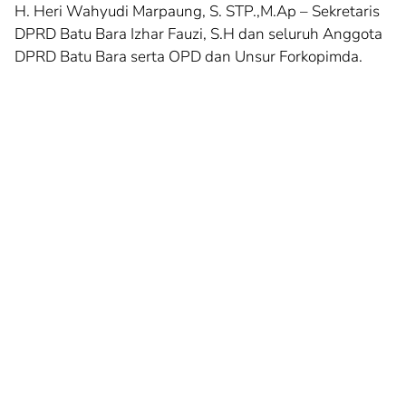
H. Heri Wahyudi Marpaung, S. STP.,M.Ap – Sekretaris
DPRD Batu Bara Izhar Fauzi, S.H dan seluruh Anggota
DPRD Batu Bara serta OPD dan Unsur Forkopimda.