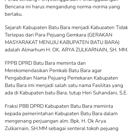
Bencana ini harus mengandung norma-norma yang
berlaku.
Sejarah Kabupaten Batu Bara menjadi Kabuoaten Tidak
Terlepas dari Para Pejuang Gemkara (GERAKAN
MASYARAKAT MENUJU KABUPATEN BATU BARA)
adalah Almarhum H. OK. ARYA ZULKARNAIN, SH. MM.
FPPB DPRD Batu Bara meminta dan
Merekomendasikan Pemkab Batu Bara agar
Pengabdian Nama Pejuang Pemekaran Kabupaten
Batu Bara imi menjadi salah satu nama Fasilitas yang
ada di Kabupaten batu Bara, tutup Heri Suhandani, S.E.
Fraksi PBB DPRD Kabupaten Batu Bara meminta
kepada pemerintahan Kabupaten Batu Bara dalam
mengenang perjuangan alm. Bpk. H. Ok Arya
Zulkarnain, SH.MM sebagai senteral tokoh pejuang