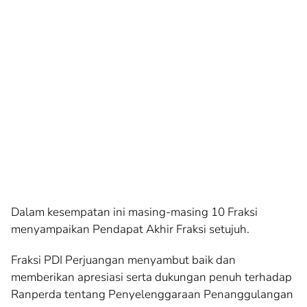
Dalam kesempatan ini masing-masing 10 Fraksi
menyampaikan Pendapat Akhir Fraksi setujuh.
Fraksi PDI Perjuangan menyambut baik dan
memberikan apresiasi serta dukungan penuh terhadap
Ranperda tentang Penyelenggaraan Penanggulangan