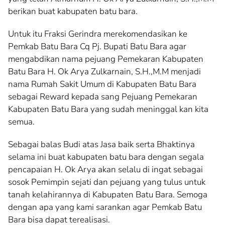
berikan buat kabupaten batu bara.
Untuk itu Fraksi Gerindra merekomendasikan ke
Pemkab Batu Bara Cq Pj. Bupati Batu Bara agar
mengabdikan nama pejuang Pemekaran Kabupaten
Batu Bara H. Ok Arya Zulkarnain, S.H.,M.M menjadi
nama Rumah Sakit Umum di Kabupaten Batu Bara
sebagai Reward kepada sang Pejuang Pemekaran
Kabupaten Batu Bara yang sudah meninggal kan kita
semua.
Sebagai balas Budi atas Jasa baik serta Bhaktinya
selama ini buat kabupaten batu bara dengan segala
pencapaian H. Ok Arya akan selalu di ingat sebagai
sosok Pemimpin sejati dan pejuang yang tulus untuk
tanah kelahirannya di Kabupaten Batu Bara. Semoga
dengan apa yang kami sarankan agar Pemkab Batu
Bara bisa dapat terealisasi.