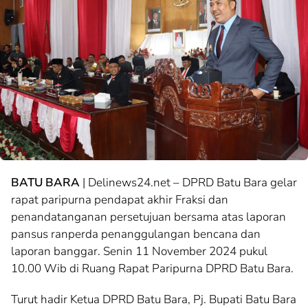
BATU BARA
| Delinews24.net – DPRD Batu Bara gelar
rapat paripurna pendapat akhir Fraksi dan
penandatanganan persetujuan bersama atas laporan
pansus ranperda penanggulangan bencana dan
laporan banggar. Senin 11 November 2024 pukul
10.00 Wib di Ruang Rapat Paripurna DPRD Batu Bara.
Turut hadir Ketua DPRD Batu Bara, Pj. Bupati Batu Bara