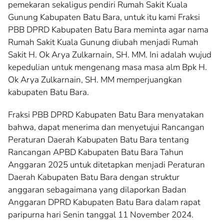
pemekaran sekaligus pendiri Rumah Sakit Kuala
Gunung Kabupaten Batu Bara, untuk itu kami Fraksi
PBB DPRD Kabupaten Batu Bara meminta agar nama
Rumah Sakit Kuala Gunung diubah menjadi Rumah
Sakit H. Ok Arya Zulkarnain, SH. MM. Ini adalah wujud
kepedulian untuk mengenang masa masa alm Bpk H.
Ok Arya Zulkarnain, SH. MM memperjuangkan
kabupaten Batu Bara.
Fraksi PBB DPRD Kabupaten Batu Bara menyatakan
bahwa, dapat menerima dan menyetujui Rancangan
Peraturan Daerah Kabupaten Batu Bara tentang
Rancangan APBD Kabupaten Batu Bara Tahun
Anggaran 2025 untuk ditetapkan menjadi Peraturan
Daerah Kabupaten Batu Bara dengan struktur
anggaran sebagaimana yang dilaporkan Badan
Anggaran DPRD Kabupaten Batu Bara dalam rapat
paripurna hari Senin tanggal 11 November 2024.