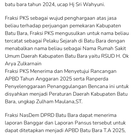
batu bara tahun 2024, ucap Hj Sri Wahyuni.
Fraksi PKS sebagai wujud penghargaan atas jasa
beliau terhadap perjuangan pemekaran Kabupaten
Batu Bara, Fraksi PKS mengusulkan untuk nama beliau
tercatat sebagai Pelaku Sejarah di Batu Bara dengan
menabalkan nama beliau sebagai Nama Rumah Sakit
Umum Daerah Kabupaten Batu Bara yaitu RSUD H. Ok
Arya Zulkarnain
Fraksi PKS Menerima dan Menyetujui Rancangan
APBD Tahun Anggaran 2025 serta Ranperda
Penyelenggaraan Penanggulangan Bencana ini untuk
disyahkan menjadi Peraturan Daerah Kabupaten Batu
Bara, ungkap Zulham Maulana,ST.
Fraksi NasDem DPRD Batu Bara dapat menerima
laporan Banggar dan Laporan Pansus tersebut untuk
dapat ditetapkan menjadi APBD Batu Bara T.A 2025,