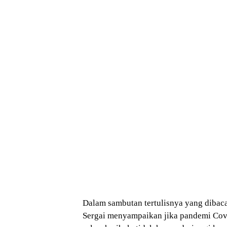
Dalam sambutan tertulisnya yang dibac
Sergai menyampaikan jika pandemi Cov