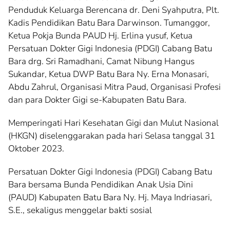
Penduduk Keluarga Berencana dr. Deni Syahputra, Plt.
Kadis Pendidikan Batu Bara Darwinson. Tumanggor,
Ketua Pokja Bunda PAUD Hj. Erlina yusuf, Ketua
Persatuan Dokter Gigi Indonesia (PDGI) Cabang Batu
Bara drg. Sri Ramadhani, Camat Nibung Hangus
Sukandar, Ketua DWP Batu Bara Ny. Erna Monasari,
Abdu Zahrul, Organisasi Mitra Paud, Organisasi Profesi
dan para Dokter Gigi se-Kabupaten Batu Bara.
Memperingati Hari Kesehatan Gigi dan Mulut Nasional
(HKGN) diselenggarakan pada hari Selasa tanggal 31
Oktober 2023.
Persatuan Dokter Gigi Indonesia (PDGI) Cabang Batu
Bara bersama Bunda Pendidikan Anak Usia Dini
(PAUD) Kabupaten Batu Bara Ny. Hj. Maya Indriasari,
S.E., sekaligus menggelar bakti sosial