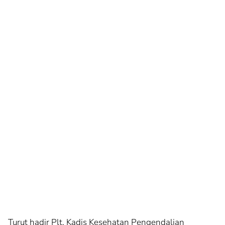
Turut hadir Plt. Kadis Kesehatan Pengendalian