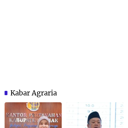
Kabar Agraria