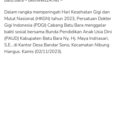
Batu Bara – delinews24.net –
Dalam rangka memperingati Hari Kesehatan Gigi dan
Mulut Nasional (HKGN) tahun 2023, Persatuan Dokter
Gigi Indonesia (PDGI) Cabang Batu Bara menggelar
bakti sosial bersama Bunda Pendidikan Anak Usia Dini
(PAUD) Kabupaten Batu Bara Ny. Hj. Maya Indriasari,
S.E., di Kantor Desa Bandar Sono, Kecamatan Nibung
Hangus. Kamis (02/11/2023).