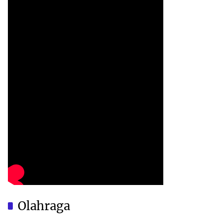
Olahraga