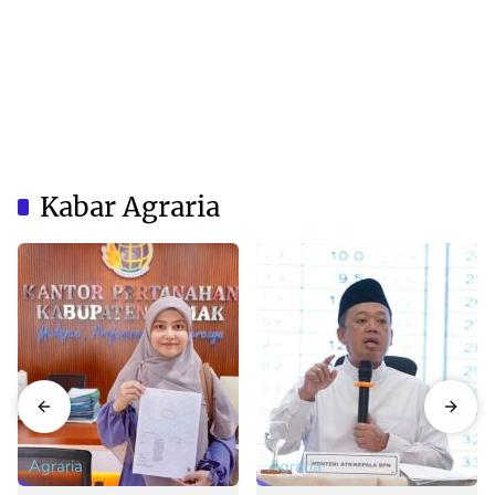
Kabar Agraria
Agraria
Agraria