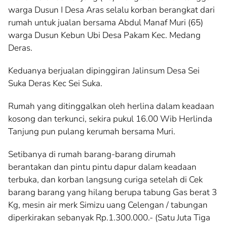
warga Dusun I Desa Aras selalu korban berangkat dari
rumah untuk jualan bersama Abdul Manaf Muri (65)
warga Dusun Kebun Ubi Desa Pakam Kec. Medang
Deras.
Keduanya berjualan dipinggiran Jalinsum Desa Sei
Suka Deras Kec Sei Suka.
Rumah yang ditinggalkan oleh herlina dalam keadaan
kosong dan terkunci, sekira pukul 16.00 Wib Herlinda
Tanjung pun pulang kerumah bersama Muri.
Setibanya di rumah barang-barang dirumah
berantakan dan pintu pintu dapur dalam keadaan
terbuka, dan korban langsung curiga setelah di Cek
barang barang yang hilang berupa tabung Gas berat 3
Kg, mesin air merk Simizu uang Celengan / tabungan
diperkirakan sebanyak Rp.1.300.000.- (Satu Juta Tiga