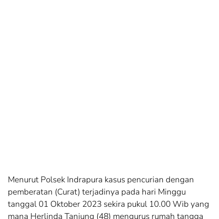
Menurut Polsek Indrapura kasus pencurian dengan
pemberatan (Curat) terjadinya pada hari Minggu
tanggal 01 Oktober 2023 sekira pukul 10.00 Wib yang
mana Herlinda Tanjung (48) mengurus rumah tangga