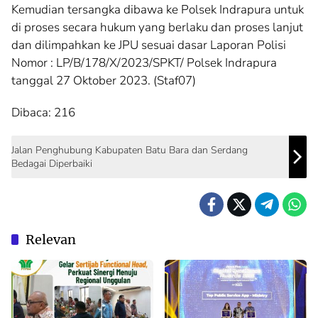
Kemudian tersangka dibawa ke Polsek Indrapura untuk
di proses secara hukum yang berlaku dan proses lanjut
dan dilimpahkan ke JPU sesuai dasar Laporan Polisi
Nomor : LP/B/178/X/2023/SPKT/ Polsek Indrapura
tanggal 27 Oktober 2023. (Staf07)
Dibaca:
216
Jalan Penghubung Kabupaten Batu Bara dan Serdang
Bedagai Diperbaiki
Relevan