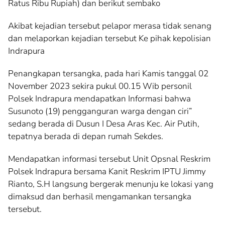
Ratus Ribu Rupiah) dan berikut sembako
Akibat kejadian tersebut pelapor merasa tidak senang
dan melaporkan kejadian tersebut Ke pihak kepolisian
Indrapura
Penangkapan tersangka, pada hari Kamis tanggal 02
November 2023 sekira pukul 00.15 Wib personil
Polsek Indrapura mendapatkan Informasi bahwa
Susunoto (19) pengganguran warga dengan ciri”
sedang berada di Dusun I Desa Aras Kec. Air Putih,
tepatnya berada di depan rumah Sekdes.
Mendapatkan informasi tersebut Unit Opsnal Reskrim
Polsek Indrapura bersama Kanit Reskrim IPTU Jimmy
Rianto, S.H langsung bergerak menunju ke lokasi yang
dimaksud dan berhasil mengamankan tersangka
tersebut.