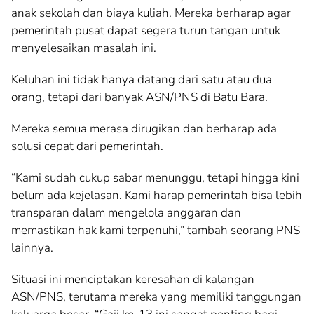
anak sekolah dan biaya kuliah. Mereka berharap agar
pemerintah pusat dapat segera turun tangan untuk
menyelesaikan masalah ini.
Keluhan ini tidak hanya datang dari satu atau dua
orang, tetapi dari banyak ASN/PNS di Batu Bara.
Mereka semua merasa dirugikan dan berharap ada
solusi cepat dari pemerintah.
“Kami sudah cukup sabar menunggu, tetapi hingga kini
belum ada kejelasan. Kami harap pemerintah bisa lebih
transparan dalam mengelola anggaran dan
memastikan hak kami terpenuhi,” tambah seorang PNS
lainnya.
Situasi ini menciptakan keresahan di kalangan
ASN/PNS, terutama mereka yang memiliki tanggungan