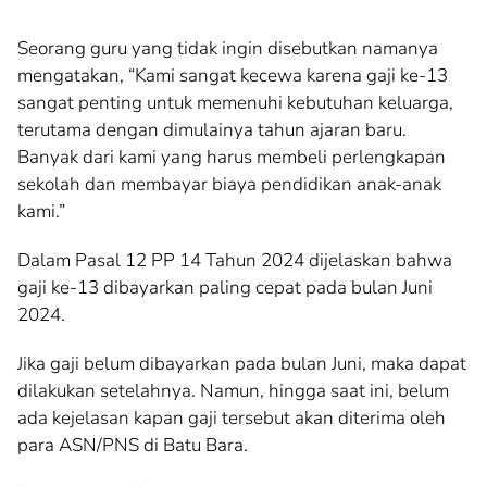
Seorang guru yang tidak ingin disebutkan namanya
mengatakan, “Kami sangat kecewa karena gaji ke-13
sangat penting untuk memenuhi kebutuhan keluarga,
terutama dengan dimulainya tahun ajaran baru.
Banyak dari kami yang harus membeli perlengkapan
sekolah dan membayar biaya pendidikan anak-anak
kami.”
Dalam Pasal 12 PP 14 Tahun 2024 dijelaskan bahwa
gaji ke-13 dibayarkan paling cepat pada bulan Juni
2024.
Jika gaji belum dibayarkan pada bulan Juni, maka dapat
dilakukan setelahnya. Namun, hingga saat ini, belum
ada kejelasan kapan gaji tersebut akan diterima oleh
para ASN/PNS di Batu Bara.