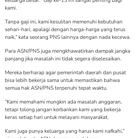
keluarga besar. “Gaji ke-13 ini sangat penting bagi
kami.
Tanpa gaji ini, kami kesulitan memenuhi kebutuhan
sehari-hari, apalagi dengan harga-harga yang terus
naik,” kata seorang PNS lainnya dengan nada kecewa.
Para ASN/PNS juga mengkhawatirkan dampak jangka
panjang jika masalah ini tidak segera diselesaikan.
Mereka berharap agar pemerintah daerah dan pusat
bisa lebih bekerja sama untuk memastikan bahwa
semua hak ASN/PNS terpenuhi tepat waktu.
“Kami memahami mungkin ada masalah anggaran,
tetapi tolong jangan korbankan kami yang bekerja
keras setiap hari untuk melayani masyarakat.
Kami juga punya keluarga yang harus kami nafkahi,”