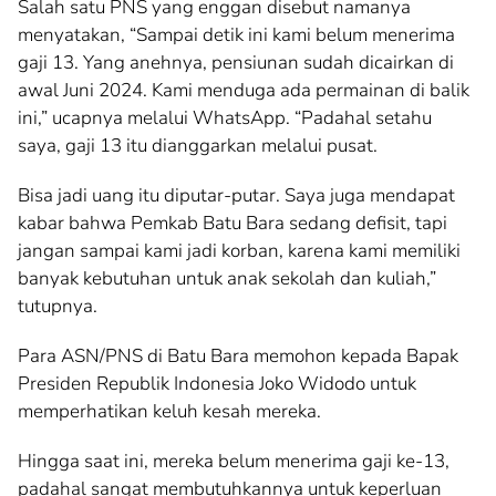
Salah satu PNS yang enggan disebut namanya
menyatakan, “Sampai detik ini kami belum menerima
gaji 13. Yang anehnya, pensiunan sudah dicairkan di
awal Juni 2024. Kami menduga ada permainan di balik
ini,” ucapnya melalui WhatsApp. “Padahal setahu
saya, gaji 13 itu dianggarkan melalui pusat.
Bisa jadi uang itu diputar-putar. Saya juga mendapat
kabar bahwa Pemkab Batu Bara sedang defisit, tapi
jangan sampai kami jadi korban, karena kami memiliki
banyak kebutuhan untuk anak sekolah dan kuliah,”
tutupnya.
Para ASN/PNS di Batu Bara memohon kepada Bapak
Presiden Republik Indonesia Joko Widodo untuk
memperhatikan keluh kesah mereka.
Hingga saat ini, mereka belum menerima gaji ke-13,
padahal sangat membutuhkannya untuk keperluan