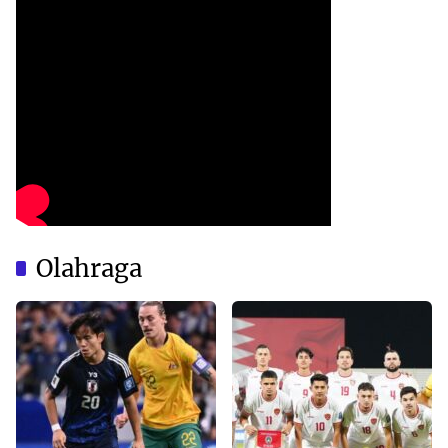
Olahraga