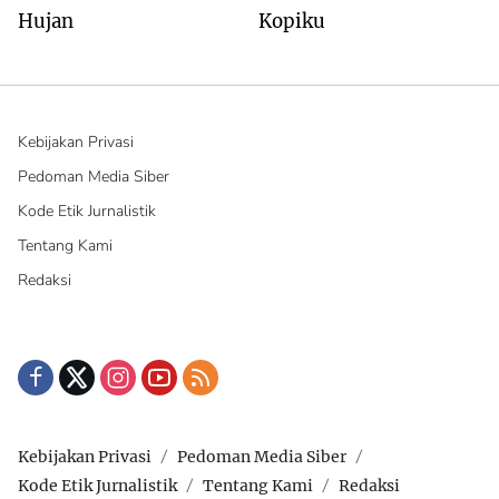
Hujan
Kopiku
Kebijakan Privasi
Pedoman Media Siber
Kode Etik Jurnalistik
Tentang Kami
Redaksi
Kebijakan Privasi
Pedoman Media Siber
Kode Etik Jurnalistik
Tentang Kami
Redaksi