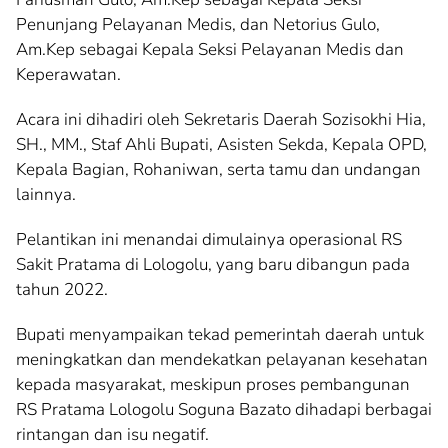
Penunjang Pelayanan Medis, dan Netorius Gulo,
Am.Kep sebagai Kepala Seksi Pelayanan Medis dan
Keperawatan.
Acara ini dihadiri oleh Sekretaris Daerah Sozisokhi Hia,
SH., MM., Staf Ahli Bupati, Asisten Sekda, Kepala OPD,
Kepala Bagian, Rohaniwan, serta tamu dan undangan
lainnya.
Pelantikan ini menandai dimulainya operasional RS
Sakit Pratama di Lologolu, yang baru dibangun pada
tahun 2022.
Bupati menyampaikan tekad pemerintah daerah untuk
meningkatkan dan mendekatkan pelayanan kesehatan
kepada masyarakat, meskipun proses pembangunan
RS Pratama Lologolu Soguna Bazato dihadapi berbagai
rintangan dan isu negatif.