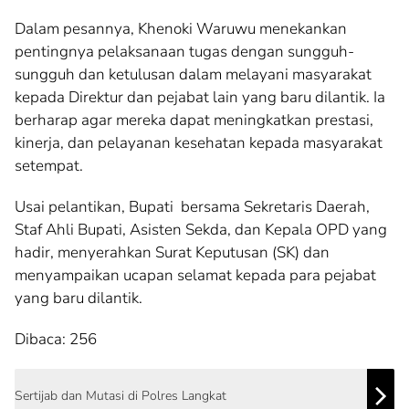
Dalam pesannya, Khenoki Waruwu menekankan
pentingnya pelaksanaan tugas dengan sungguh-
sungguh dan ketulusan dalam melayani masyarakat
kepada Direktur dan pejabat lain yang baru dilantik. Ia
berharap agar mereka dapat meningkatkan prestasi,
kinerja, dan pelayanan kesehatan kepada masyarakat
setempat.
Usai pelantikan, Bupati bersama Sekretaris Daerah,
Staf Ahli Bupati, Asisten Sekda, dan Kepala OPD yang
hadir, menyerahkan Surat Keputusan (SK) dan
menyampaikan ucapan selamat kepada para pejabat
yang baru dilantik.
Dibaca:
256
Sertijab dan Mutasi di Polres Langkat