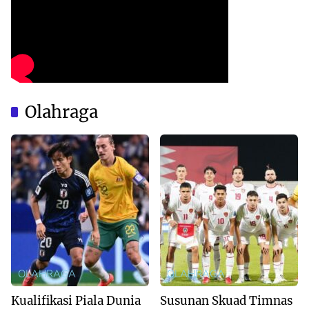
Olahraga
OLAHRAGA
OLAHRAGA
Kualifikasi Piala Dunia
Susunan Skuad Timnas