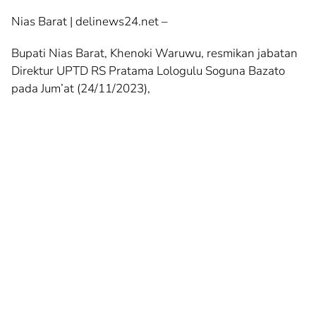
Nias Barat | delinews24.net –
Bupati Nias Barat, Khenoki Waruwu, resmikan jabatan
Direktur UPTD RS Pratama Lologulu Soguna Bazato
pada Jum’at (24/11/2023),