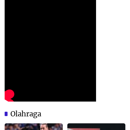
Olahraga