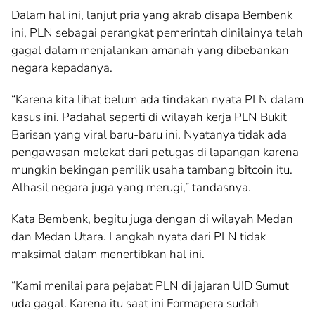
Dalam hal ini, lanjut pria yang akrab disapa Bembenk
ini, PLN sebagai perangkat pemerintah dinilainya telah
gagal dalam menjalankan amanah yang dibebankan
negara kepadanya.
“Karena kita lihat belum ada tindakan nyata PLN dalam
kasus ini. Padahal seperti di wilayah kerja PLN Bukit
Barisan yang viral baru-baru ini. Nyatanya tidak ada
pengawasan melekat dari petugas di lapangan karena
mungkin bekingan pemilik usaha tambang bitcoin itu.
Alhasil negara juga yang merugi,” tandasnya.
Kata Bembenk, begitu juga dengan di wilayah Medan
dan Medan Utara. Langkah nyata dari PLN tidak
maksimal dalam menertibkan hal ini.
“Kami menilai para pejabat PLN di jajaran UID Sumut
uda gagal. Karena itu saat ini Formapera sudah