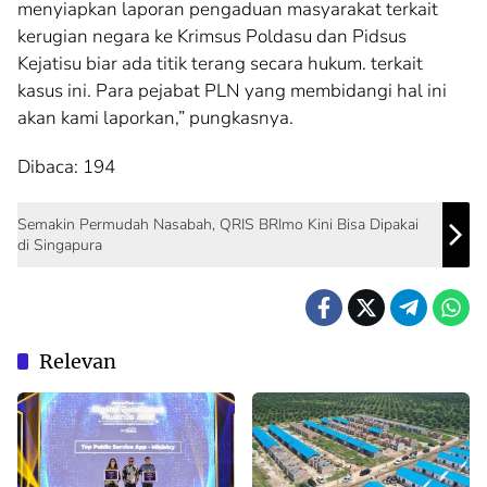
menyiapkan laporan pengaduan masyarakat terkait
kerugian negara ke Krimsus Poldasu dan Pidsus
Kejatisu biar ada titik terang secara hukum. terkait
kasus ini. Para pejabat PLN yang membidangi hal ini
akan kami laporkan,” pungkasnya.
Dibaca:
194
Semakin Permudah Nasabah, QRIS BRImo Kini Bisa Dipakai
di Singapura
Relevan