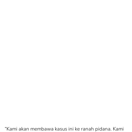
“Kami akan membawa kasus ini ke ranah pidana. Kami