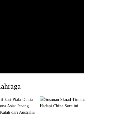
lahraga