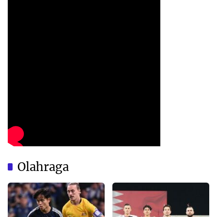
Olahraga