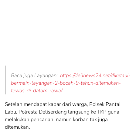
Baca juga Layangan:
https://delinews24.net/diketaui-
bermain-layangan-2-bocah-9-tahun-ditemukan-
tewas-di-dalam-rawa/
Setelah mendapat kabar dari warga, Polsek Pantai
Labu, Polresta Deliserdang langsung ke TKP guna
melakukan pencarian, namun korban tak juga
ditemukan.