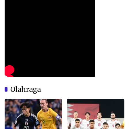
Olahraga