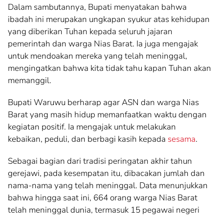
Dalam sambutannya, Bupati menyatakan bahwa
ibadah ini merupakan ungkapan syukur atas kehidupan
yang diberikan Tuhan kepada seluruh jajaran
pemerintah dan warga Nias Barat. Ia juga mengajak
untuk mendoakan mereka yang telah meninggal,
mengingatkan bahwa kita tidak tahu kapan Tuhan akan
memanggil.
Bupati Waruwu berharap agar ASN dan warga Nias
Barat yang masih hidup memanfaatkan waktu dengan
kegiatan positif. Ia mengajak untuk melakukan
kebaikan, peduli, dan berbagi kasih kepada
sesama
.
Sebagai bagian dari tradisi peringatan akhir tahun
gerejawi, pada kesempatan itu, dibacakan jumlah dan
nama-nama yang telah meninggal. Data menunjukkan
bahwa hingga saat ini, 664 orang warga Nias Barat
telah meninggal dunia, termasuk 15 pegawai negeri