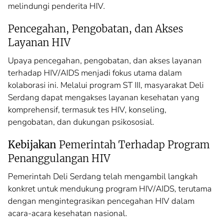
melindungi penderita HIV.
Pencegahan, Pengobatan, dan Akses
Layanan HIV
Upaya pencegahan, pengobatan, dan akses layanan
terhadap HIV/AIDS menjadi fokus utama dalam
kolaborasi ini. Melalui program ST III, masyarakat Deli
Serdang dapat mengakses layanan kesehatan yang
komprehensif, termasuk tes HIV, konseling,
pengobatan, dan dukungan psikososial.
Kebijakan
Pemerintah Terhadap Program
Penanggulangan HIV
Pemerintah Deli Serdang telah mengambil langkah
konkret untuk mendukung program HIV/AIDS, terutama
dengan mengintegrasikan pencegahan HIV dalam
acara-acara kesehatan nasional.