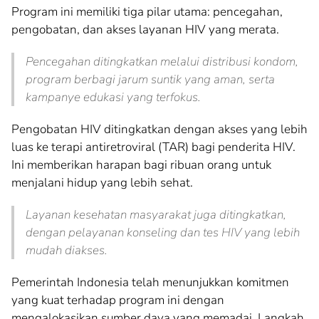
Program ini memiliki tiga pilar utama: pencegahan,
pengobatan, dan akses layanan HIV yang merata.
Pencegahan ditingkatkan melalui distribusi kondom,
program berbagi jarum suntik yang aman, serta
kampanye edukasi yang terfokus.
Pengobatan HIV ditingkatkan dengan akses yang lebih
luas ke terapi antiretroviral (TAR) bagi penderita HIV.
Ini memberikan harapan bagi ribuan orang untuk
menjalani hidup yang lebih sehat.
Layanan kesehatan masyarakat juga ditingkatkan,
dengan pelayanan konseling dan tes HIV yang lebih
mudah diakses.
Pemerintah Indonesia telah menunjukkan komitmen
yang kuat terhadap program ini dengan
mengalokasikan sumber daya yang memadai. Langkah