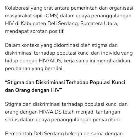
Kolaborasi yang erat antara pemerintah dan organisasi
masyarakat sipil (OMS) dalam upaya penanggulangan
HIV di Kabupaten Deli Serdang, Sumatera Utara,
mendapat sorotan positif.
Dalam konteks yang didominasi oleh stigma dan
diskriminasi terhadap populasi kunci dan individu yang
hidup dengan HIV/AIDS, kerja sama ini menghadirkan
perubahan yang bernilai.
“Stigma dan Diskriminasi Terhadap Populasi Kunci
dan Orang dengan HIV”
Stigma dan diskriminasi terhadap populasi kunci dan
orang dengan HIV/AIDS telah menjadi tantangan
serius dalam upaya penanggulangan penyakit ini.
Pemerintah Deli Serdang bekerja bersama dengan