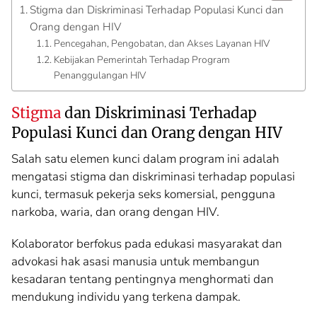
Stigma dan Diskriminasi Terhadap Populasi Kunci dan
Orang dengan HIV
Pencegahan, Pengobatan, dan Akses Layanan HIV
Kebijakan Pemerintah Terhadap Program
Penanggulangan HIV
Stigma
dan Diskriminasi Terhadap
Populasi Kunci dan Orang dengan HIV
Salah satu elemen kunci dalam program ini adalah
mengatasi stigma dan diskriminasi terhadap populasi
kunci, termasuk pekerja seks komersial, pengguna
narkoba, waria, dan orang dengan HIV.
Kolaborator berfokus pada edukasi masyarakat dan
advokasi hak asasi manusia untuk membangun
kesadaran tentang pentingnya menghormati dan
mendukung individu yang terkena dampak.