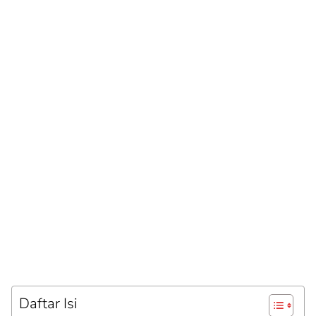
Daftar Isi