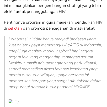
ini memungkinkan pengembangan strategi yang lebih
efektif untuk penanggulangan HIV.
Pentingnya program iniguna menekan pendidikan HIV
di
sekolah
dan promosi pencegahan di masyarakat.
Kolaborasi ini tidak hanya menjadi landasan yang
kuat dalam upaya memerangi HIV/AIDS di Indonesia,
tetapi juga menjadi model inspiratif bagi negara-
negara lain yang menghadapi tantangan serupa.
Meskipun masih ada tantangan yang perlu diatasi,
seperti memastikan akses layanan kesehatan yang
merata di seluruh wilayah, upaya bersama ini
memberikan harapan yang sangat dibutuhkan dalam
mengurangi dampak buruk pandemi HIV/AIDS.