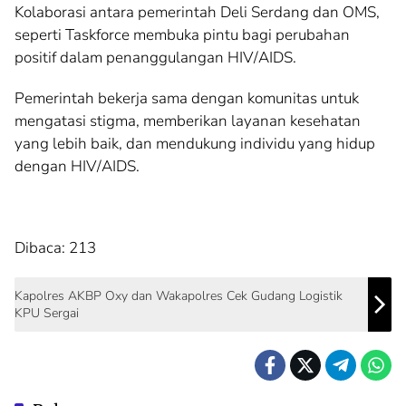
Kolaborasi antara pemerintah Deli Serdang dan OMS,
seperti Taskforce membuka pintu bagi perubahan
positif dalam penanggulangan HIV/AIDS.
Pemerintah bekerja sama dengan komunitas untuk
mengatasi stigma, memberikan layanan kesehatan
yang lebih baik, dan mendukung individu yang hidup
dengan HIV/AIDS.
Dibaca:
213
Kapolres AKBP Oxy dan Wakapolres Cek Gudang Logistik
KPU Sergai