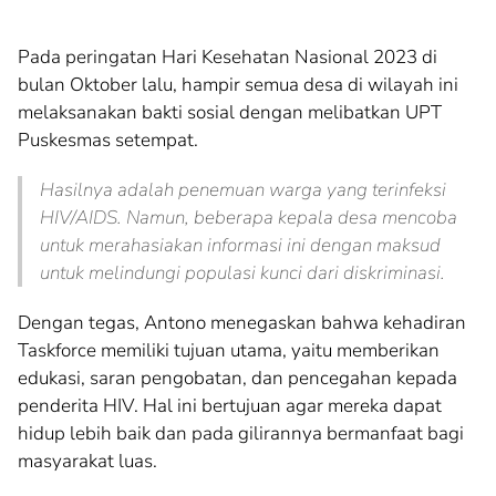
Pada peringatan Hari Kesehatan Nasional 2023 di
bulan Oktober lalu, hampir semua desa di wilayah ini
melaksanakan bakti sosial dengan melibatkan UPT
Puskesmas setempat.
Hasilnya adalah penemuan warga yang terinfeksi
HIV/AIDS. Namun, beberapa kepala desa mencoba
untuk merahasiakan informasi ini dengan maksud
untuk melindungi populasi kunci dari diskriminasi.
Dengan tegas, Antono menegaskan bahwa kehadiran
Taskforce memiliki tujuan utama, yaitu memberikan
edukasi, saran pengobatan, dan pencegahan kepada
penderita HIV. Hal ini bertujuan agar mereka dapat
hidup lebih baik dan pada gilirannya bermanfaat bagi
masyarakat luas.