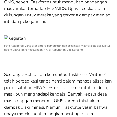
OMS, seperti Taskforce untuk mengubah pandangan
masyarakat terhadap HIV/AIDS. Upaya edukasi dan
dukungan untuk mereka yang terkena dampak menjadi
inti dari pekerjaan ini.
Foto Kolaborasi yang erat antara pemerintah dan organisasi masyarakat sipil (OMS)
dalam upaya penanggulangan HIV di Kabupaten Deli Serdang
Seorang tokoh dalam komunitas Taskforce, “Antono”
telah berdedikasi tanpa henti dalam mensosialisasikan
permasalahan HIV/AIDS kepada pemerintahan desa,
meskipun menghadapi kendala. Banyak kepala desa
masih enggan menerima OMS karena takut akan
dampak diskriminasi. Namun, Taskforce yakin bahwa
upaya mereka adalah langkah penting dalam