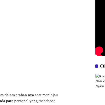
O
ta dalam arahan nya saat meninjau
ada para personel yang mendapat