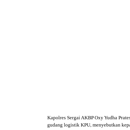
Kapolres Sergai AKBP Oxy Yudha Prates
gudang logistik KPU, menyebutkan kep