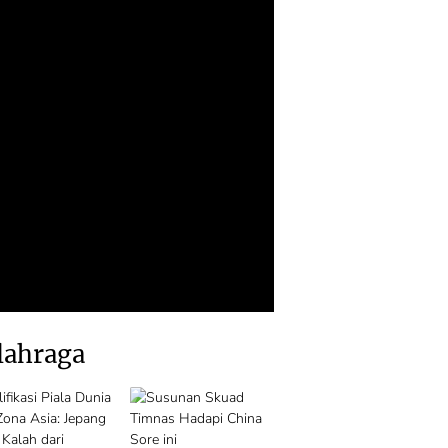
lahraga