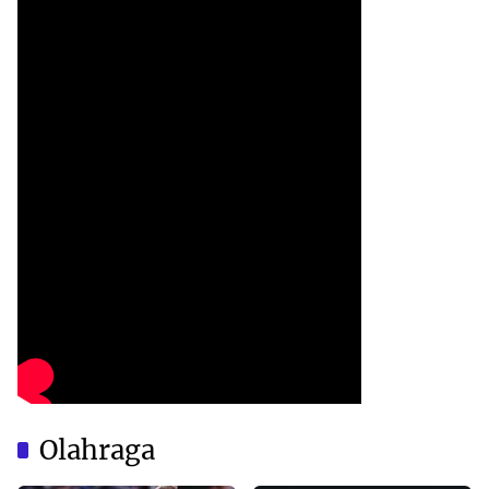
Olahraga