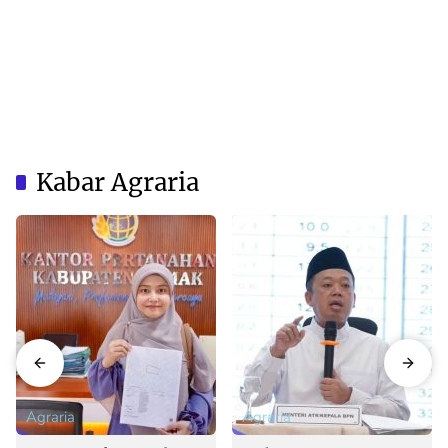
Kabar Agraria
Agraria
Agraria