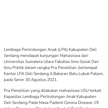
Lembaga Perlindungan Anak (LPA) Kabupaten Deli
Serdang mendapat kunjungan Mahasiswa dari
Universitas Sumatera Utara Fakultas Ilmu Sosial Dan
Ilmu Politik dalam rangka Pra Penelitian, bertempat
Kantor LPA Deli Serdang Jl.Bakaran Batu Lubuk Pakam,
pada Senin 30 Agustus 2021.
Pra Penelitian yang dilakukan mahasiswa USU terkait
Kapasitas Lembaga Perlindungan Anak Kabupaten
Deli Serdang Pada Masa Pademi Corona Disease-19