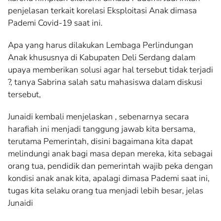
penjelasan terkait korelasi Eksploitasi Anak dimasa
Pademi Covid-19 saat ini.
Apa yang harus dilakukan Lembaga Perlindungan
Anak khususnya di Kabupaten Deli Serdang dalam
upaya memberikan solusi agar hal tersebut tidak terjadi
?, tanya Sabrina salah satu mahasiswa dalam diskusi
tersebut,
Junaidi kembali menjelaskan , sebenarnya secara
harafiah ini menjadi tanggung jawab kita bersama,
terutama Pemerintah, disini bagaimana kita dapat
melindungi anak bagi masa depan mereka, kita sebagai
orang tua, pendidik dan pemerintah wajib peka dengan
kondisi anak anak kita, apalagi dimasa Pademi saat ini,
tugas kita selaku orang tua menjadi lebih besar, jelas
Junaidi