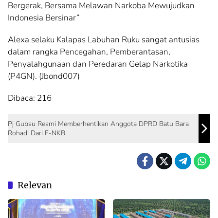
Bergerak, Bersama Melawan Narkoba Mewujudkan
Indonesia Bersinar”
Alexa selaku Kalapas Labuhan Ruku sangat antusias
dalam rangka Pencegahan, Pemberantasan,
Penyalahgunaan dan Peredaran Gelap Narkotika
(P4GN). (Jbond007)
Dibaca:
216
Pj Gubsu Resmi Memberhentikan Anggota DPRD Batu Bara
Rohadi Dari F-NKB.
Relevan