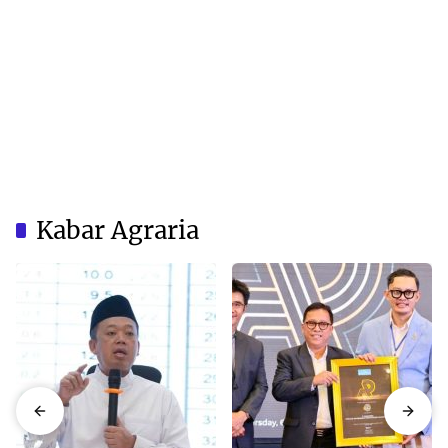
Kabar Agraria