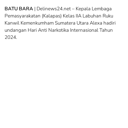
BATU BARA
| Delinews24.net – Kepala Lembaga
Pemasyarakatan (Kalapas) Kelas IIA Labuhan Ruku
Kanwil Kemenkumham Sumatera Utara Alexa hadiri
undangan Hari Anti Narkotika Internasional Tahun
2024.