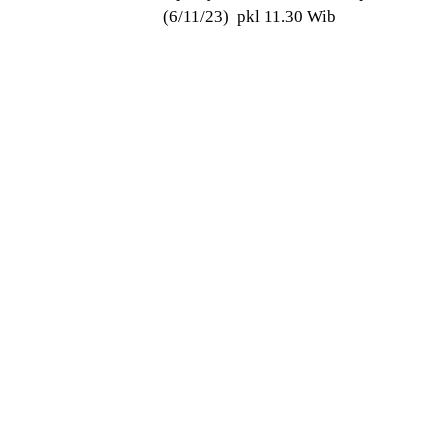
(6/11/23) pkl 11.30 Wib