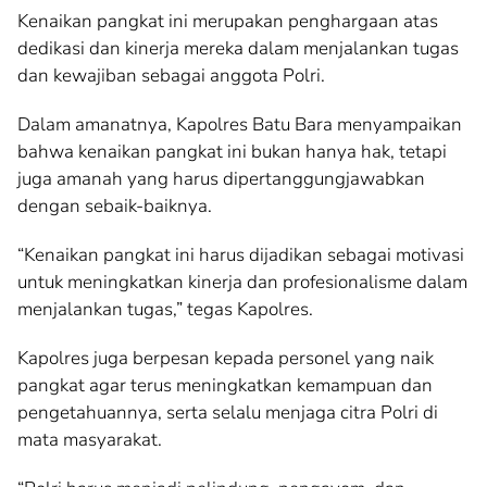
Kenaikan pangkat ini merupakan penghargaan atas
dedikasi dan kinerja mereka dalam menjalankan tugas
dan kewajiban sebagai anggota Polri.
Dalam amanatnya, Kapolres Batu Bara menyampaikan
bahwa kenaikan pangkat ini bukan hanya hak, tetapi
juga amanah yang harus dipertanggungjawabkan
dengan sebaik-baiknya.
“Kenaikan pangkat ini harus dijadikan sebagai motivasi
untuk meningkatkan kinerja dan profesionalisme dalam
menjalankan tugas,” tegas Kapolres.
Kapolres juga berpesan kepada personel yang naik
pangkat agar terus meningkatkan kemampuan dan
pengetahuannya, serta selalu menjaga citra Polri di
mata masyarakat.