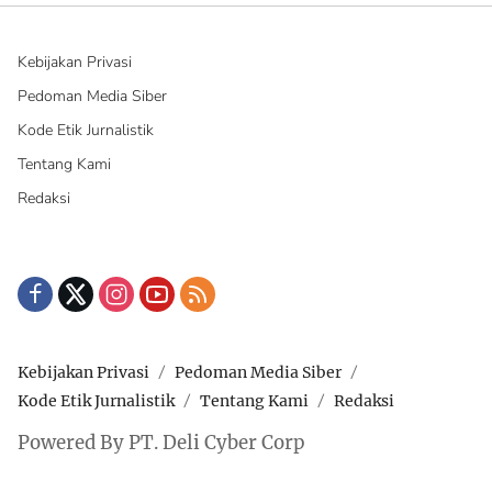
Kebijakan Privasi
Pedoman Media Siber
Kode Etik Jurnalistik
Tentang Kami
Redaksi
Kebijakan Privasi
Pedoman Media Siber
Kode Etik Jurnalistik
Tentang Kami
Redaksi
Powered By PT. Deli Cyber Corp