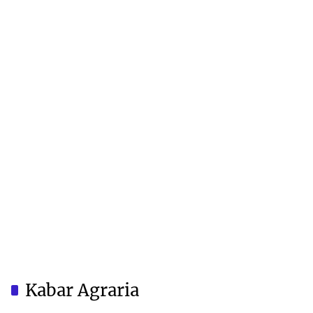
Kabar Agraria