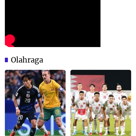
Olahraga
OLAHRAGA
OLAHRAGA