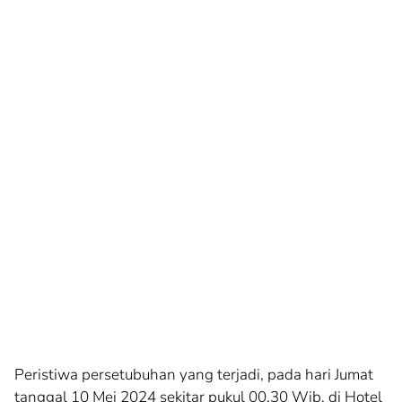
Peristiwa persetubuhan yang terjadi, pada hari Jumat
tanggal 10 Mei 2024 sekitar pukul 00.30 Wib, di Hotel