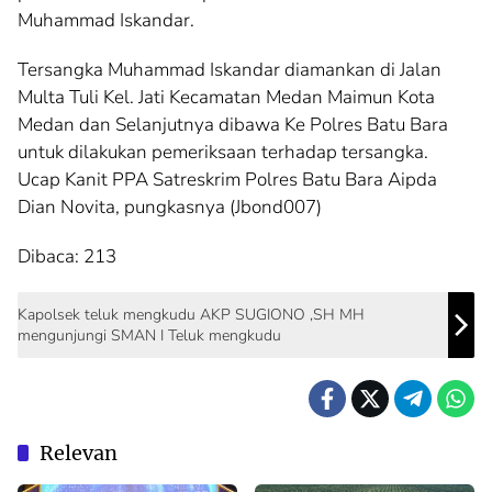
Muhammad Iskandar.
Tersangka Muhammad Iskandar diamankan di Jalan
Multa Tuli Kel. Jati Kecamatan Medan Maimun Kota
Medan dan Selanjutnya dibawa Ke Polres Batu Bara
untuk dilakukan pemeriksaan terhadap tersangka.
Ucap Kanit PPA Satreskrim Polres Batu Bara Aipda
Dian Novita, pungkasnya (Jbond007)
Dibaca:
213
Kapolsek teluk mengkudu AKP SUGIONO ,SH MH
mengunjungi SMAN I Teluk mengkudu
Relevan