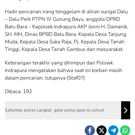
Hadir pencarian irang tenggelam di aliran sungai Dalu
– Dalu Perk PTPN IV Gunung Bayu, anggota DPRD
Batu Bara – Kapolsek Indrapura AKP Jonni H. Damanik,
SH. MH, Dinas BPBD Batu Bara, Kepala Desa Tanjung
Muda, Kepala Desa Suka Raja, Pj. Kepala Desa Tanah
Tinggi, Kepala Desa Tanah Gambus dan masyarakat.
Keterangan terakhir yang dihimpun dari Polswk
Indrapura mengatakan bahwa saat ini korban masih
dalam pencarian, tutupnya (Staf07)
Dibaca:
192
Satlantas polres Langkat gelar police goes to school