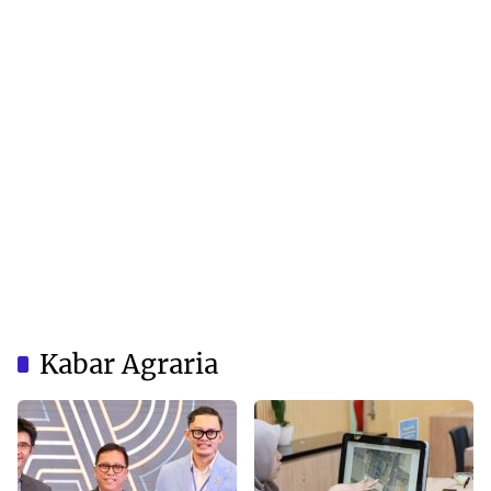
Kabar Agraria