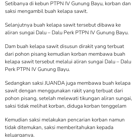
Setibanya di kebun PTPN IV Gunung Bayu, korban dan
saksi mengambil buah kelapa sawit.
Selanjutnya buah kelapa sawit tersebut dibawa ke
aliran sungai Dalu – Dalu Perk PTPN IV Gunung Bayu.
Dam buah kelapa sawit disusun dirakit yang terbuat
dari pohon pisang kemudian korban membawa buah
kelapa sawit tersebut melalui aliran sungai Dalu – Dalu
Perk PTPN IV Gunung Bayu.
Sedangkan saksi JUANDA juga membawa buah kelapa
sawit dengan menggunakan rakit yang terbuat dari
pohon pisang, setelah melewati tikungan aliran sungai,
saksi tidak melihat korban, diduga korban tenggelam
Kemudian saksi melakukan pencarian korban namun
tidak ditemukan, saksi memberitahukan kepada
keluarganya.