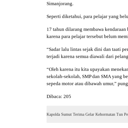
Simanjorang.
Seperti diketahui, para pelajar yang be
17 tahun dilarang membawa kendaraan be
karena para pelajar tersebut belum mem
“Sadar lalu lintas sejak dini dan taati 
terjadi karena semua diawali dari pelang
“Oleh karena itu kita upayakan menekan
sekolah-sekolah, SMP dan SMA yang 
sepeda motor atau dibawah umur,” pun
Dibaca:
205
Kapolda Sumut Terima Gelar Kehormatan Tun Pe