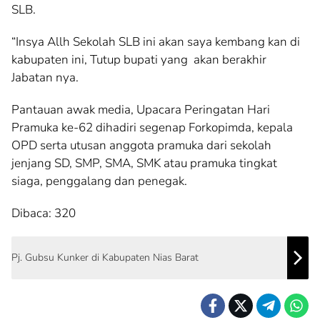
SLB.
“Insya Allh Sekolah SLB ini akan saya kembang kan di
kabupaten ini, Tutup bupati yang akan berakhir
Jabatan nya.
Pantauan awak media, Upacara Peringatan Hari
Pramuka ke-62 dihadiri segenap Forkopimda, kepala
OPD serta utusan anggota pramuka dari sekolah
jenjang SD, SMP, SMA, SMK atau pramuka tingkat
siaga, penggalang dan penegak.
Dibaca:
320
Pj. Gubsu Kunker di Kabupaten Nias Barat