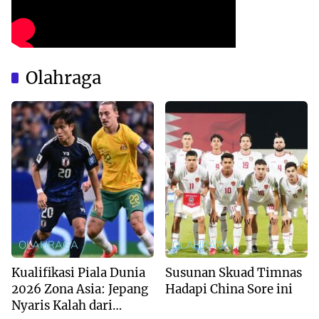
Olahraga
OLAHRAGA
OLAHRAGA
Kualifikasi Piala Dunia
Susunan Skuad Timnas
2026 Zona Asia: Jepang
Hadapi China Sore ini
Nyaris Kalah dari