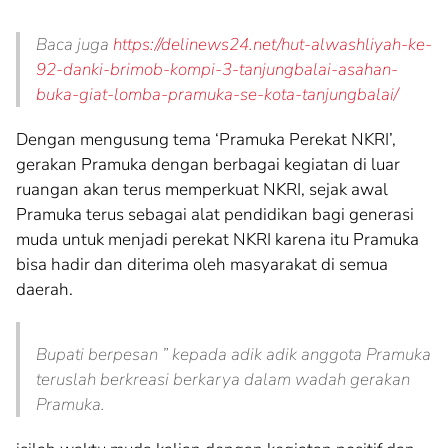
Baca juga
https://delinews24.net/hut-alwashliyah-ke-
92-danki-brimob-kompi-3-tanjungbalai-asahan-
buka-giat-lomba-pramuka-se-kota-tanjungbalai/
Dengan mengusung tema ‘Pramuka Perekat NKRI’,
gerakan Pramuka dengan berbagai kegiatan di luar
ruangan akan terus memperkuat NKRI, sejak awal
Pramuka terus sebagai alat pendidikan bagi generasi
muda untuk menjadi perekat NKRI karena itu Pramuka
bisa hadir dan diterima oleh masyarakat di semua
daerah.
Bupati berpesan ” kepada adik adik anggota Pramuka
teruslah berkreasi berkarya dalam wadah gerakan
Pramuka.