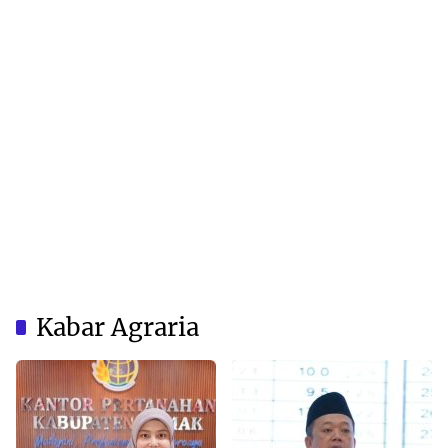
Kabar Agraria