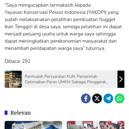
“Saya mengucapkan termakasih kepada
Yayasan Konservasi Pesisir Indonesia (YAKOPI) yang
sudah melaksanakan pelatihan pembuatan Nugget
Ikan Tenggiri di desa saya, semoga pelatihan ini dapat
menjadi peluang usaha untuk warga saya sehingga
dapat meningkatkan perekonomian masyarakat dan
menambah pendapatan warga saya” tuturnya.
Dibaca:
292
Permudah Persyaratan KUR, Pemerintah
Optimalkan Peran UMKM Sebagai Penggerak
Ekonomi Nasional
Relevan