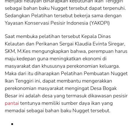
menjadi nelayan diharapkan kebutuhan Ikan Tenggiri
sebagai bahan baku Nugget tersebut dapat terpenuhi.
Sedangkan Pelatihan tersebut bekerja sama dengan
Yayasan Konservasi Pesisir Indonesia (YAKOPI)
Saat membuka pelatihan tersebut Kepala Dinas
Kelautan dan Perikanan Sergai Klaudia Evinta Siregar,
SKM, M.Kes mengungkapkan bahwa, perempuan harus
maju kedepan guna meningkatkan ekonomi di
masyarakat dan khususnya perekonomian keluarga.
Maka dari itu diharapkan Pelatihan Pembuatan Nugget
Ikan Tenggiri ini, dapat membantu mengerakkan
perekonomian masyarakat mengingat Desa Bogak
Besar ini adalah desa yang termasuk dikawasan pesisir
pantai
tentunya memiliki sumber daya ikan yang
memadai sebagai bahan baku Nugget tersebut.