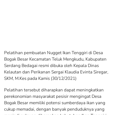
Pelatihan pembuatan Nugget Ikan Tenggiri di Desa
Bogak Besar Kecamatan Teluk Mengkudu, Kabupaten
Serdang Bedagai resmi dibuka oleh Kepala Dinas
Kelautan dan Perikanan Sergai Klaudia Evinta Siregar,
SKM, M.Kes pada Kamis (30/12/2021)
Pelatihan tersebut diharapkan dapat meningkatkan
perekonomian masyarakat pesisir mengingat Desa
Bogak Besar memiliki potensi sumberdaya ikan yang
cukup memadai, dengan banyak penduduknya yang