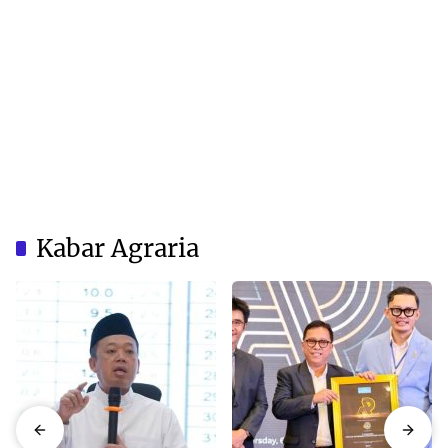
Kabar Agraria