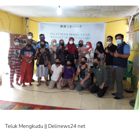
Teluk Mengkudu || Delinews24 net