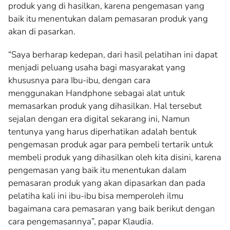
produk yang di hasilkan, karena pengemasan yang
baik itu menentukan dalam pemasaran produk yang
akan di pasarkan.
“Saya berharap kedepan, dari hasil pelatihan ini dapat
menjadi peluang usaha bagi masyarakat yang
khususnya para Ibu-ibu, dengan cara
menggunakan Handphone sebagai alat untuk
memasarkan produk yang dihasilkan. Hal tersebut
sejalan dengan era digital sekarang ini, Namun
tentunya yang harus diperhatikan adalah bentuk
pengemasan produk agar para pembeli tertarik untuk
membeli produk yang dihasilkan oleh kita disini, karena
pengemasan yang baik itu menentukan dalam
pemasaran produk yang akan dipasarkan dan pada
pelatiha kali ini ibu-ibu bisa memperoleh ilmu
bagaimana cara pemasaran yang baik berikut dengan
cara pengemasannya”, papar Klaudia.