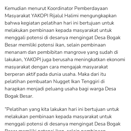
Kemudian menurut Koordinator Pemberdayaan
Masyarakat YAKOPI Rijalul Halimi mengungkapkan
bahwa kegiatan pelatihan hari ini bertujuan untuk
melakukan pembinaan kepada masyarakat untuk
menggali potensi di desanya mengingat Desa Bogak
Besar memiliki potensi ikan, selain pembinaan
menanam dan pembibitan mangrove yang sudah di
lakukan, YAKOPI juga berusaha meningkatkan ekonomi
masyarakat dengan cara mengajak masyarakat
berperan aktif pada dunia usaha. Maka dari itu
pelatihan pembuatan Nugget Ikan Tenggiri di
harapkan menjadi peluang usaha bagi warga Desa
Bogak Besar.
“Pelatihan yang kita lakukan hari ini bertujuan untuk
melakukan pembinaan kepada masyarakat untuk
menggali potensi di desanya mengingat Desa Bogak