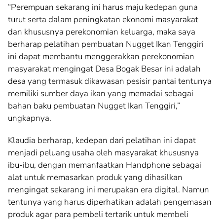
“Perempuan sekarang ini harus maju kedepan guna
turut serta dalam peningkatan ekonomi masyarakat
dan khususnya perekonomian keluarga, maka saya
berharap pelatihan pembuatan Nugget Ikan Tenggiri
ini dapat membantu menggerakkan perekonomian
masyarakat mengingat Desa Bogak Besar ini adalah
desa yang termasuk dikawasan pesisir pantai tentunya
memiliki sumber daya ikan yang memadai sebagai
bahan baku pembuatan Nugget Ikan Tenggiri,”
ungkapnya.
Klaudia berharap, kedepan dari pelatihan ini dapat
menjadi peluang usaha oleh masyarakat khususnya
ibu-ibu, dengan memanfaatkan Handphone sebagai
alat untuk memasarkan produk yang dihasilkan
mengingat sekarang ini merupakan era digital. Namun
tentunya yang harus diperhatikan adalah pengemasan
produk agar para pembeli tertarik untuk membeli