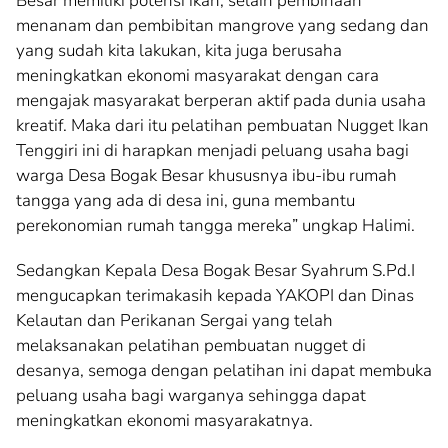
Besar memiliki potensi ikan, selain pembinaan
menanam dan pembibitan mangrove yang sedang dan
yang sudah kita lakukan, kita juga berusaha
meningkatkan ekonomi masyarakat dengan cara
mengajak masyarakat berperan aktif pada dunia usaha
kreatif. Maka dari itu pelatihan pembuatan Nugget Ikan
Tenggiri ini di harapkan menjadi peluang usaha bagi
warga Desa Bogak Besar khususnya ibu-ibu rumah
tangga yang ada di desa ini, guna membantu
perekonomian rumah tangga mereka” ungkap Halimi.
Sedangkan Kepala Desa Bogak Besar Syahrum S.Pd.I
mengucapkan terimakasih kepada YAKOPI dan Dinas
Kelautan dan Perikanan Sergai yang telah
melaksanakan pelatihan pembuatan nugget di
desanya, semoga dengan pelatihan ini dapat membuka
peluang usaha bagi warganya sehingga dapat
meningkatkan ekonomi masyarakatnya.