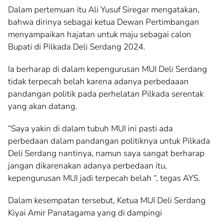
Dalam pertemuan itu Ali Yusuf Siregar mengatakan,
bahwa dirinya sebagai ketua Dewan Pertimbangan
menyampaikan hajatan untuk maju sebagai calon
Bupati di Pilkada Deli Serdang 2024.
Ia berharap di dalam kepengurusan MUI Deli Serdang
tidak terpecah belah karena adanya perbedaaan
pandangan politik pada perhelatan Pilkada serentak
yang akan datang.
“Saya yakin di dalam tubuh MUI ini pasti ada
perbedaan dalam pandangan politiknya untuk Pilkada
Deli Serdang nantinya, namun saya sangat berharap
jangan dikarenakan adanya perbedaan itu,
kepengurusan MUI jadi terpecah belah “, tegas AYS.
Dalam kesempatan tersebut, Ketua MUI Deli Serdang
Kiyai Amir Panatagama yang di dampingi