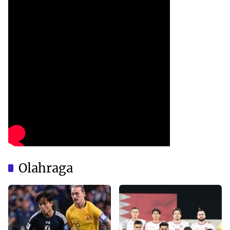
Olahraga