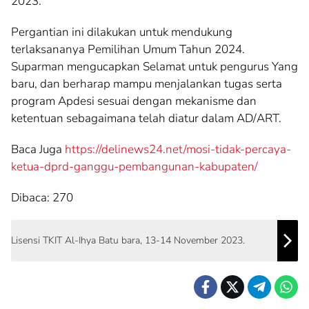
2023.
Pergantian ini dilakukan untuk mendukung
terlaksananya Pemilihan Umum Tahun 2024.
Suparman mengucapkan Selamat untuk pengurus Yang
baru, dan berharap mampu menjalankan tugas serta
program Apdesi sesuai dengan mekanisme dan
ketentuan sebagaimana telah diatur dalam AD/ART.
Baca Juga
https://delinews24.net/mosi-tidak-percaya-
ketua-dprd-ganggu-pembangunan-kabupaten/
Dibaca:
270
Lisensi TKIT Al-Ihya Batu bara, 13-14 November 2023.