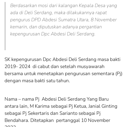
Berdasarkan mosi dari kalangan Kepala Desa yang
ada di Deli Serdang, maka dilakukannya rapat
pengurus DPD Abdesi Sumatra Utara, 8 November
kemarin, dan diputuskan adanya pergantian
kepengurusan Dpc Abdesi Deli Serdang.
SK kepengurusan Dpc Abdesi Deli Serdang masa bakti
2019- 2024 di cabut dan setelah musyawarah
bersama untuk menetapkan pengurusan sementara (Pj)
dengan masa bakti satu tahun.
Nama – nama Pj Abdesi Deli Serdang Yang Baru
antara lain, M Karima sebagai Pj Ketua, Janial Ginting
sebagai Pj Sekertaris dan Sarianto sebagai Pj
Bendahara. Ditetapkan pertanggal 10 November