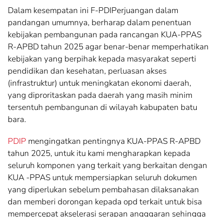
Dalam kesempatan ini F-PDIPerjuangan dalam
pandangan umumnya, berharap dalam penentuan
kebijakan pembangunan pada rancangan KUA-PPAS
R-APBD tahun 2025 agar benar-benar memperhatikan
kebijakan yang berpihak kepada masyarakat seperti
pendidikan dan kesehatan, perluasan akses
(infrastruktur) untuk meningkatan ekonomi daerah,
yang diproritaskan pada daerah yang masih minim
tersentuh pembangunan di wilayah kabupaten batu
bara.
PDIP
mengingatkan pentingnya KUA-PPAS R-APBD
tahun 2025, untuk itu kami mengharapkan kepada
seluruh komponen yang terkait yang berkaitan dengan
KUA -PPAS untuk mempersiapkan seluruh dokumen
yang diperlukan sebelum pembahasan dilaksanakan
dan memberi dorongan kepada opd terkait untuk bisa
mempercepat akselerasi serapan angggaran sehingga