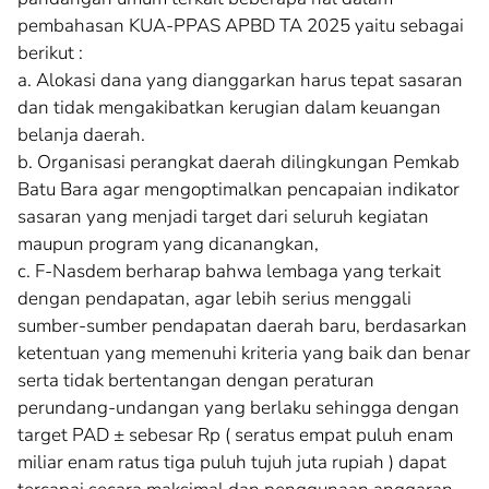
pembahasan KUA-PPAS APBD TA 2025 yaitu sebagai
berikut :
a. Alokasi dana yang dianggarkan harus tepat sasaran
dan tidak mengakibatkan kerugian dalam keuangan
belanja daerah.
b. Organisasi perangkat daerah dilingkungan Pemkab
Batu Bara agar mengoptimalkan pencapaian indikator
sasaran yang menjadi target dari seluruh kegiatan
maupun program yang dicanangkan,
c. F-Nasdem berharap bahwa lembaga yang terkait
dengan pendapatan, agar lebih serius menggali
sumber-sumber pendapatan daerah baru, berdasarkan
ketentuan yang memenuhi kriteria yang baik dan benar
serta tidak bertentangan dengan peraturan
perundang-undangan yang berlaku sehingga dengan
target PAD ± sebesar Rp ( seratus empat puluh enam
miliar enam ratus tiga puluh tujuh juta rupiah ) dapat