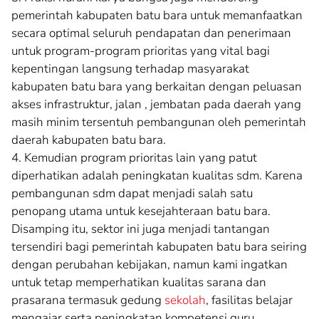
pemerintah kabupaten batu bara untuk memanfaatkan
secara optimal seluruh pendapatan dan penerimaan
untuk program-program prioritas yang vital bagi
kepentingan langsung terhadap masyarakat
kabupaten batu bara yang berkaitan dengan peluasan
akses infrastruktur, jalan , jembatan pada daerah yang
masih minim tersentuh pembangunan oleh pemerintah
daerah kabupaten batu bara.
4. Kemudian program prioritas lain yang patut
diperhatikan adalah peningkatan kualitas sdm. Karena
pembangunan sdm dapat menjadi salah satu
penopang utama untuk kesejahteraan batu bara.
Disamping itu, sektor ini juga menjadi tantangan
tersendiri bagi pemerintah kabupaten batu bara seiring
dengan perubahan kebijakan, namun kami ingatkan
untuk tetap memperhatikan kualitas sarana dan
prasarana termasuk gedung
sekolah
, fasilitas belajar
mengajar serta peningkatan kompetensi guru.