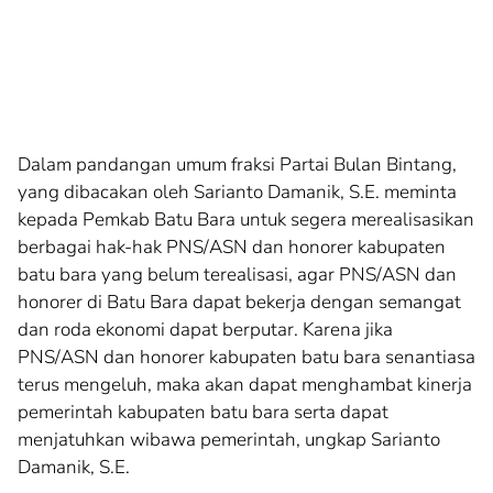
Dalam pandangan umum fraksi Partai Bulan Bintang,
yang dibacakan oleh Sarianto Damanik, S.E. meminta
kepada Pemkab Batu Bara untuk segera merealisasikan
berbagai hak-hak PNS/ASN dan honorer kabupaten
batu bara yang belum terealisasi, agar PNS/ASN dan
honorer di Batu Bara dapat bekerja dengan semangat
dan roda ekonomi dapat berputar. Karena jika
PNS/ASN dan honorer kabupaten batu bara senantiasa
terus mengeluh, maka akan dapat menghambat kinerja
pemerintah kabupaten batu bara serta dapat
menjatuhkan wibawa pemerintah, ungkap Sarianto
Damanik, S.E.