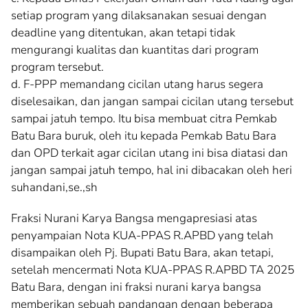
setiap program yang dilaksanakan sesuai dengan
deadline yang ditentukan, akan tetapi tidak
mengurangi kualitas dan kuantitas dari program
program tersebut.
d. F-PPP memandang cicilan utang harus segera
diselesaikan, dan jangan sampai cicilan utang tersebut
sampai jatuh tempo. Itu bisa membuat citra Pemkab
Batu Bara buruk, oleh itu kepada Pemkab Batu Bara
dan OPD terkait agar cicilan utang ini bisa diatasi dan
jangan sampai jatuh tempo, hal ini dibacakan oleh heri
suhandani,se.,sh
Fraksi Nurani Karya Bangsa mengapresiasi atas
penyampaian Nota KUA-PPAS R.APBD yang telah
disampaikan oleh Pj. Bupati Batu Bara, akan tetapi,
setelah mencermati Nota KUA-PPAS R.APBD TA 2025
Batu Bara, dengan ini fraksi nurani karya bangsa
memberikan sebuah pandangan dengan beberapa