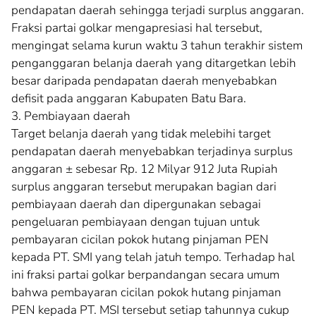
pendapatan daerah sehingga terjadi surplus anggaran.
Fraksi partai golkar mengapresiasi hal tersebut,
mengingat selama kurun waktu 3 tahun terakhir sistem
penganggaran belanja daerah yang ditargetkan lebih
besar daripada pendapatan daerah menyebabkan
defisit pada anggaran Kabupaten Batu Bara.
3. Pembiayaan daerah
Target belanja daerah yang tidak melebihi target
pendapatan daerah menyebabkan terjadinya surplus
anggaran ± sebesar Rp. 12 Milyar 912 Juta Rupiah
surplus anggaran tersebut merupakan bagian dari
pembiayaan daerah dan dipergunakan sebagai
pengeluaran pembiayaan dengan tujuan untuk
pembayaran cicilan pokok hutang pinjaman PEN
kepada PT. SMI yang telah jatuh tempo. Terhadap hal
ini fraksi partai golkar berpandangan secara umum
bahwa pembayaran cicilan pokok hutang pinjaman
PEN kepada PT. MSI tersebut setiap tahunnya cukup