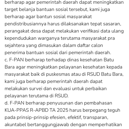
berharap agar pemerintah daerah dapat meningkatkan
target belanja bantuan sosial tersebut, kami juga
berharap agar bantun sosial masyarakat
pendistribusiannya harus dilaksanakan tepat sasaran,
perangakat desa dapat melakukan verifikasi data ulang
kependudukan warganya terutama masyarakat pra
sejahtera yang dimasukan dalam daftar calon
penerima bantuan sosial dari pemerintah daerah.
c. F-PAN berharap terhadap dinas kesehatan Batu
Bara agar meningkatkan pelayanan kesehatan kepada
masyarakat baik di puskesmas atau di RSUD Batu Bara,
kami juga berharap pemerintah daerah dapat
melakukan survei dan evaluasi untuk perbaikan
pelayanan terutama di RSUD.
d. F-PAN berharap penyusunan dan pembahasan
KUA-PPAS R-APBD TA 2025 harus berpegang teguh
pada prinsip-prinsip efesien, efektif, transparan,
akuntabel bertanggungjawab dengan memperhatikan