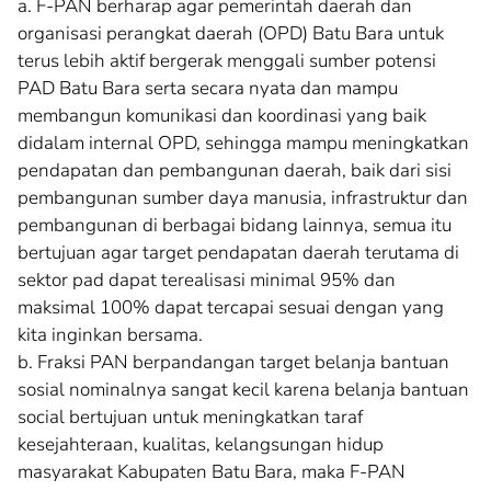
a. F-PAN berharap agar pemerintah daerah dan
organisasi perangkat daerah (OPD) Batu Bara untuk
terus lebih aktif bergerak menggali sumber potensi
PAD Batu Bara serta secara nyata dan mampu
membangun komunikasi dan koordinasi yang baik
didalam internal OPD, sehingga mampu meningkatkan
pendapatan dan pembangunan daerah, baik dari sisi
pembangunan sumber daya manusia, infrastruktur dan
pembangunan di berbagai bidang lainnya, semua itu
bertujuan agar target pendapatan daerah terutama di
sektor pad dapat terealisasi minimal 95% dan
maksimal 100% dapat tercapai sesuai dengan yang
kita inginkan bersama.
b. Fraksi PAN berpandangan target belanja bantuan
sosial nominalnya sangat kecil karena belanja bantuan
social bertujuan untuk meningkatkan taraf
kesejahteraan, kualitas, kelangsungan hidup
masyarakat Kabupaten Batu Bara, maka F-PAN