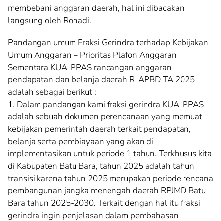
membebani anggaran daerah, hal ini dibacakan
langsung oleh Rohadi.
Pandangan umum Fraksi Gerindra terhadap Kebijakan
Umum Anggaran – Prioritas Plafon Anggaran
Sementara KUA-PPAS rancangan anggaran
pendapatan dan belanja daerah R-APBD TA 2025
adalah sebagai berikut :
1. Dalam pandangan kami fraksi gerindra KUA-PPAS
adalah sebuah dokumen perencanaan yang memuat
kebijakan pemerintah daerah terkait pendapatan,
belanja serta pembiayaan yang akan di
implementasikan untuk periode 1 tahun. Terkhusus kita
di Kabupaten Batu Bara, tahun 2025 adalah tahun
transisi karena tahun 2025 merupakan periode rencana
pembangunan jangka menengah daerah RPJMD Batu
Bara tahun 2025-2030. Terkait dengan hal itu fraksi
gerindra ingin penjelasan dalam pembahasan