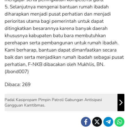
5. Selanjutnya mengenai bantuan rumah ibadah
diharapkan menjadi pusat perhatian dan menjadi
perioritas utama bagi pemerintah untuk dapat
ditingkatkan besarannya karena banyak daerah
khususnya kabupaten batu bara membutuhkan
perehapan serta pembangunan untuk rumah ibadah.
Kami berharap, bantuan dapat dimanfaatkan secara
baik dan serta menjadikan rumah ibadah sebagai pusat
perhatian, F-NKB dibacakan oleh Mukhlis, BN.
(Jbond007)
Dibaca:
269
Padal Kasipropam Pimpin Patroli Gabungan Antisipasi
Gangguan Kamtibmas.