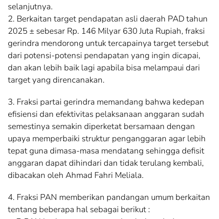
selanjutnya.
2. Berkaitan target pendapatan asli daerah PAD tahun
2025 ± sebesar Rp. 146 Milyar 630 Juta Rupiah, fraksi
gerindra mendorong untuk tercapainya target tersebut
dari potensi-potensi pendapatan yang ingin dicapai,
dan akan lebih baik lagi apabila bisa melampaui dari
target yang direncanakan.
3. Fraksi partai gerindra memandang bahwa kedepan
efisiensi dan efektivitas pelaksanaan anggaran sudah
semestinya semakin diperketat bersamaan dengan
upaya memperbaiki struktur penganggaran agar lebih
tepat guna dimasa-masa mendatang sehingga defisit
anggaran dapat dihindari dan tidak terulang kembali,
dibacakan oleh Ahmad Fahri Meliala.
4. Fraksi PAN memberikan pandangan umum berkaitan
tentang beberapa hal sebagai berikut :