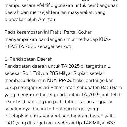
mampu secara efektif digunakan untuk pembangunan
daerah dan mensejahterakan masyarakat, yang
dibacakan oleh Amirtan
Pada kesempatan ini Fraksi Partai Golkar
menyampaikan pandangan umum terhadap KUA-
PPAS TA 2025 sebagai berikut:
1. Pendapatan Daerah
Pendapatan daerah untuk TA 2025 di targetkan ±
sebesar Rp 1 Trilyun 285 Milyar Rupiah setelah
membaca dokumen KUA-PPAS, fraksi partai golkar
cukup mengapresiasi Pemerintah Kabupaten Batu Bara
yang menyusun target pendapatan TA 2025 jauh lebih
realistis dibandingkan pada tahun-tahun anggaran
sebelumnya, hal ini terlihat dari target yang
diitetapkan untuk variabel pendapatan daerah yaitu
PAD yang di targetkan ± sebesar Rp 146 Milyar 637