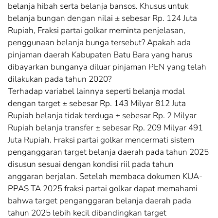
belanja hibah serta belanja bansos. Khusus untuk
belanja bungan dengan nilai ± sebesar Rp. 124 Juta
Rupiah, Fraksi partai golkar meminta penjelasan,
penggunaan belanja bunga tersebut? Apakah ada
pinjaman daerah Kabupaten Batu Bara yang harus
dibayarkan bunganya diluar pinjaman PEN yang telah
dilakukan pada tahun 2020?
Terhadap variabel lainnya seperti belanja modal
dengan target ± sebesar Rp. 143 Milyar 812 Juta
Rupiah belanja tidak terduga ± sebesar Rp. 2 Milyar
Rupiah belanja transfer ± sebesar Rp. 209 Milyar 491
Juta Rupiah. Fraksi partai golkar mencermati sistem
penganggaran target belanja daerah pada tahun 2025
disusun sesuai dengan kondisi riil pada tahun
anggaran berjalan. Setelah membaca dokumen KUA-
PPAS TA 2025 fraksi partai golkar dapat memahami
bahwa target penganggaran belanja daerah pada
tahun 2025 lebih kecil dibandingkan target