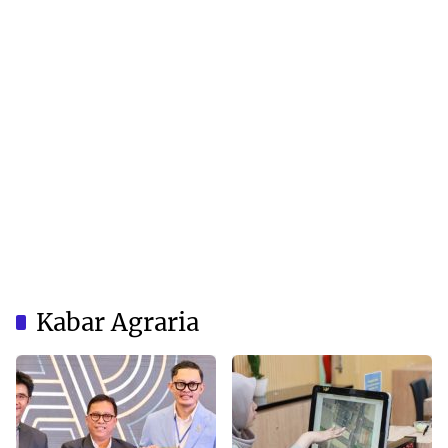
Kabar Agraria