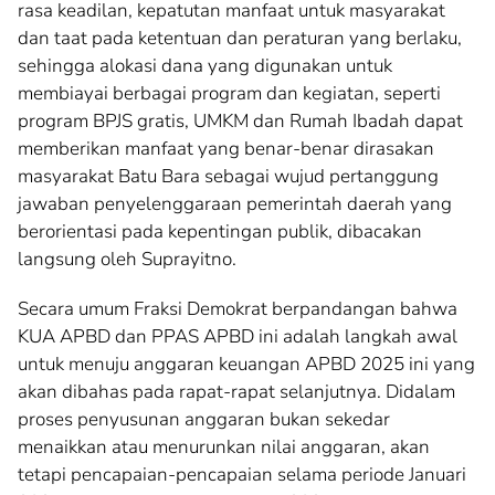
rasa keadilan, kepatutan manfaat untuk masyarakat
dan taat pada ketentuan dan peraturan yang berlaku,
sehingga alokasi dana yang digunakan untuk
membiayai berbagai program dan kegiatan, seperti
program BPJS gratis, UMKM dan Rumah Ibadah dapat
memberikan manfaat yang benar-benar dirasakan
masyarakat Batu Bara sebagai wujud pertanggung
jawaban penyelenggaraan pemerintah daerah yang
berorientasi pada kepentingan publik, dibacakan
langsung oleh Suprayitno.
Secara umum Fraksi Demokrat berpandangan bahwa
KUA APBD dan PPAS APBD ini adalah langkah awal
untuk menuju anggaran keuangan APBD 2025 ini yang
akan dibahas pada rapat-rapat selanjutnya. Didalam
proses penyusunan anggaran bukan sekedar
menaikkan atau menurunkan nilai anggaran, akan
tetapi pencapaian-pencapaian selama periode Januari