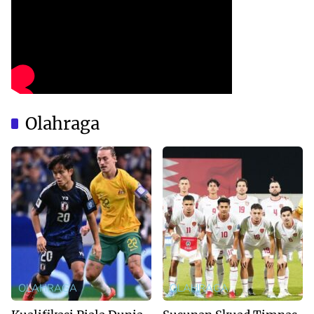
Olahraga
OLAHRAGA
OLAHRAGA