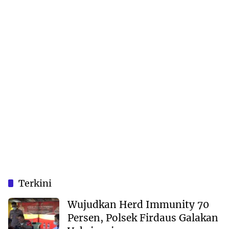
Terkini
Wujudkan Herd Immunity 70
Persen, Polsek Firdaus Galakan