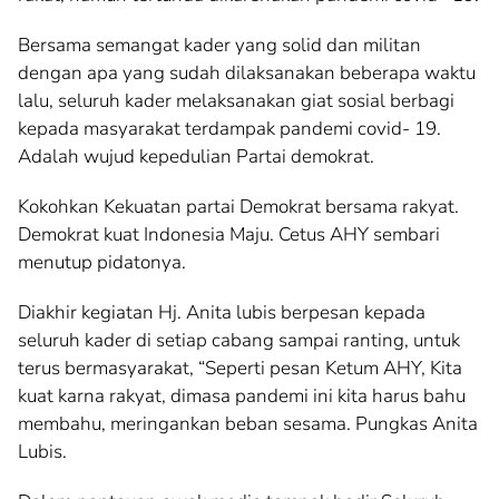
Bersama semangat kader yang solid dan militan
dengan apa yang sudah dilaksanakan beberapa waktu
lalu, seluruh kader melaksanakan giat sosial berbagi
kepada masyarakat terdampak pandemi covid- 19.
Adalah wujud kepedulian Partai demokrat.
Kokohkan Kekuatan partai Demokrat bersama rakyat.
Demokrat kuat Indonesia Maju. Cetus AHY sembari
menutup pidatonya.
Diakhir kegiatan Hj. Anita lubis berpesan kepada
seluruh kader di setiap cabang sampai ranting, untuk
terus bermasyarakat, “Seperti pesan Ketum AHY, Kita
kuat karna rakyat, dimasa pandemi ini kita harus bahu
membahu, meringankan beban sesama. Pungkas Anita
Lubis.