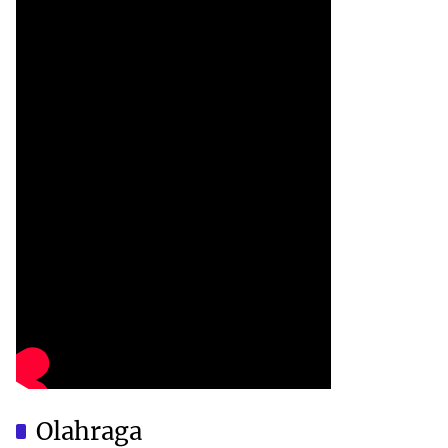
Olahraga