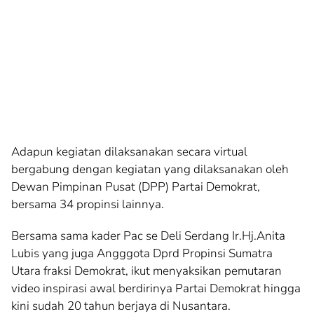
Adapun kegiatan dilaksanakan secara virtual
bergabung dengan kegiatan yang dilaksanakan oleh
Dewan Pimpinan Pusat (DPP) Partai Demokrat,
bersama 34 propinsi lainnya.
Bersama sama kader Pac se Deli Serdang Ir.Hj.Anita
Lubis yang juga Angggota Dprd Propinsi Sumatra
Utara fraksi Demokrat, ikut menyaksikan pemutaran
video inspirasi awal berdirinya Partai Demokrat hingga
kini sudah 20 tahun berjaya di Nusantara.