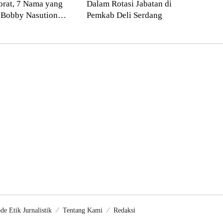
orat, 7 Nama yang
Dalam Rotasi Jabatan di
 Bobby Nasution
Pemkab Deli Serdang
 Bulan!
de Etik Jurnalistik
Tentang Kami
Redaksi