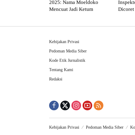
2025: Nama Moeldoko
Inspekt
Mencuat Jadi Ketum
Dicoret
dalam 2
Kebijakan Privasi
Pedoman Media Siber
Kode Etik Jurnalistik
Tentang Kami
Redaksi
Kebijakan Privasi
Pedoman Media Siber
Ko