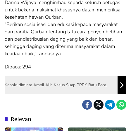
Darma Wijaya menghimbau kepada seluruh petugas
untuk bekerja maksimal khususnya dalam memeriksa
kesehatan hewan Qurban.
“Berikan sosialisasi dan edukasi kepada masyarakat
dan panitia Qurban tentang tata cara penyembelihan
dan pendiatribusian daging yang baik dan benar,
sehingga daging yang diterima masyarakat dalam
keadaan baik,” tandasnya.
Dibaca:
294
Kapolri diminta Ambil Alih Kasus Suap PPPK Batu Bara.
Relevan