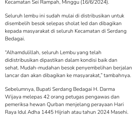
Kecamatan Sei Rampah, Minggu (16/6/2024).
Seluruh lembu ini sudah mulai di distribusikan untuk
disembelih besok selepas sholat Ied dan dibagikan
kepada masyarakat di seluruh Kecamatan di Serdang
Bedagai.
“Alhamdulillah, seluruh Lembu yang telah
didistribusikan dipastikan dalam kondisi baik dan
sehat. Mudah-mudahan besok penyembelihan berjalan
lancar dan akan dibagikan ke masyarakat,” tambahnya.
Sebelumnya, Bupati Serdang Bedagai H. Darma
Wijaya melepas 42 orang petugas pengawas dan
pemeriksa hewan Qurban menjelang perayaan Hari
Raya Idul Adha 1445 Hijriah atau tahun 2024 Masehi.